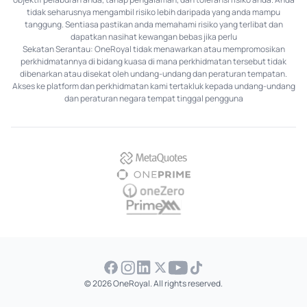
tidak seharusnya mengambil risiko lebih daripada yang anda mampu
tanggung. Sentiasa pastikan anda memahami risiko yang terlibat dan
dapatkan nasihat kewangan bebas jika perlu
Sekatan Serantau: OneRoyal tidak menawarkan atau mempromosikan
perkhidmatannya di bidang kuasa di mana perkhidmatan tersebut tidak
dibenarkan atau disekat oleh undang-undang dan peraturan tempatan.
Akses ke platform dan perkhidmatan kami tertakluk kepada undang-undang
dan peraturan negara tempat tinggal pengguna
MetaQuotes
OnePrime
OneZero
PrimeXM
© 2026 OneRoyal. All rights reserved.