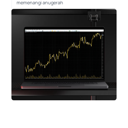
memenangi anugerah