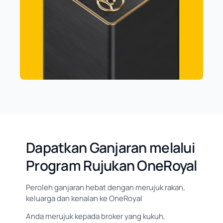
Dapatkan Ganjaran melalui
Program Rujukan OneRoyal
Peroleh ganjaran hebat dengan merujuk rakan,
keluarga dan kenalan ke OneRoyal
Anda merujuk kepada broker yang kukuh,