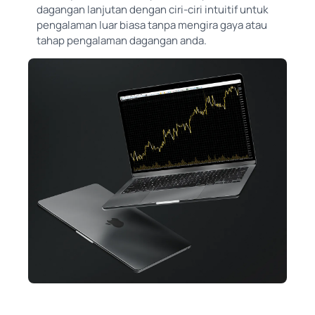
dagangan lanjutan dengan ciri-ciri intuitif untuk
pengalaman luar biasa tanpa mengira gaya atau
tahap pengalaman dagangan anda.