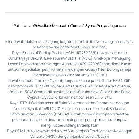
Peta Laman
Privasi
Kuki
Kecacatan
Terma & Syarat
Penyalahgunaan
OneRoyal adalah nama dagang bagi entiti-entiti di bawah yang merupakan
sebahagian daripada Royal Group Holdings.
Royal Financial Trading Pty Ltd (ACN: 157 780 259) dikawal selia oleh
Suruhanjaya Sekuriti & Pelaburan Australia (ASIC). OneRoyal memegang
Lesen Perkhidmatan Kewangan Australia (AFSL 420268) dan diberi kuasa
untuk menyediakan perkhidmatan kewangan kepada Klien Borong sahaja
(mengikut maksud Akta Syarikat 2001 (Cth))
Royal Financial Trading (Cy) Ltd, dengan nombor pendaftaran HE 349061
dan nombor VAT 10349061W, beralamat di 152 Franklin Roosevelt Avenue,
Limassol, 3045 Cyprus, dikawal selia oleh Suruhanjaya Sekuriti dan Bursa
Cyprus (CySEC) di bawah nombor lesen CIF 312/16
Royal ETP LLC didaftarkan di Saint Vincent and the Grenadines dengan
Nombor Syarikat 149LLC2019 dan diberi kuasa oleh Pihak Berkuasa
Perkhidmatan Kewangan (FSA) SVG untuk menyediakan perkhidmatan
pelaburan dan perkhidmatan sampingan di peringkat antarabangsa,
mengikut perundangan tempatan
Royal CM Limited dikawal selia oleh Suruhanjaya Perkhidmatan Kewangan
Vanuatu (VFSC) dengan Nombor Lesen 700284