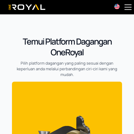
OneRoyal Home
Temui Platform Dagangan
OneRoyal
Pilih platform dagangan yang paling sesuai dengan
keperluan anda melalui perbandingan ciri-ciri kami yang
mudah.