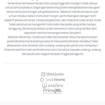
berleveraj membawa tahap risiko yang tinggi dan mungkin tidak sesuai
untuk semua pelabur. Dagangan berleveraj boleh mengakibatkan kerugian
besar serta keuntungan yang berpotensi. Sebelum membuat keputusan
untuk melabur dalam instrumen margin, pertimbangkan dengan teliti
objektif pelaburan anda, tahap pengalaman, dan toleransi risiko anda. Anda
tidak seharusnya mengambil risiko lebih daripada yang anda mampu
tanggung. Sentiasa pastikan anda memahami risiko yang terlibat dan
dapatkan nasihat kewangan bebas jika perlu
Sekatan Serantau: OneRoyal tidak menawarkan atau mempromosikan
perkhidmatannya di bidang kuasa di mana perkhidmatan tersebut tidak
dibenarkan atau disekat oleh undang-undang dan peraturan tempatan.
Akses ke platform dan perkhidmatan kami tertakluk kepada undang-undang
dan peraturan negara tempat tinggal pengguna
MetaQuotes
OnePrime
OneZero
PrimeXM