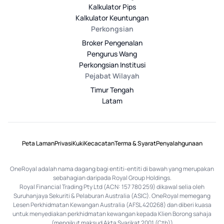
Kalkulator Pips
Kalkulator Keuntungan
Perkongsian
Broker Pengenalan
Pengurus Wang
Perkongsian Institusi
Pejabat Wilayah
Timur Tengah
Latam
Peta Laman
Privasi
Kuki
Kecacatan
Terma & Syarat
Penyalahgunaan
OneRoyal adalah nama dagang bagi entiti-entiti di bawah yang merupakan
sebahagian daripada Royal Group Holdings.
Royal Financial Trading Pty Ltd (ACN: 157 780 259) dikawal selia oleh
Suruhanjaya Sekuriti & Pelaburan Australia (ASIC). OneRoyal memegang
Lesen Perkhidmatan Kewangan Australia (AFSL 420268) dan diberi kuasa
untuk menyediakan perkhidmatan kewangan kepada Klien Borong sahaja
(mengikut maksud Akta Syarikat 2001 (Cth))