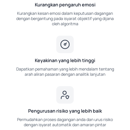
Kurangkan pengaruh emosi
Kurangkan kesan emosi dalam keputusan dagangan
dengan bergantung pada isyarat objektif yang dijana
oleh algoritma
Keyakinan yang lebih tinggi
Dapatkan pemahaman yang lebih mendalam tentang
arah aliran pasaran dengan analitik lanjutan
Pengurusan risiko yang lebih baik
Permudahkan proses dagangan anda dan urus risiko
dengan isyarat automatik dan amaran pintar