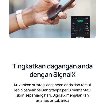
Tingkatkan dagangan anda
dengan SignalX
Kukuhkan strategi dagangan anda dan temui
lebih banyak peluang tanpa perlu memantau
skrin sepanjang hari. SignalX menjalankan
analisis untuk anda