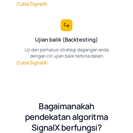
Cuba SignalX
Ujian balik (Backtesting)
Uji dan perhalusi strategi dagangan anda
dengan ciri ujian balik terbina dalam
Cuba SignalX
Bagaimanakah
pendekatan algoritma
SignalX berfungsi?