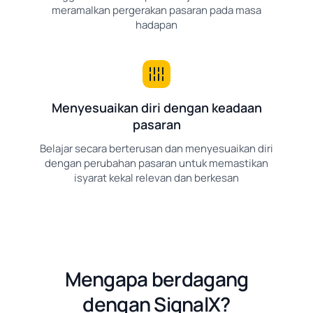
meramalkan pergerakan pasaran pada masa
hadapan
Menyesuaikan diri dengan keadaan
pasaran
Belajar secara berterusan dan menyesuaikan diri
dengan perubahan pasaran untuk memastikan
isyarat kekal relevan dan berkesan
Mengapa berdagang
dengan SignalX?