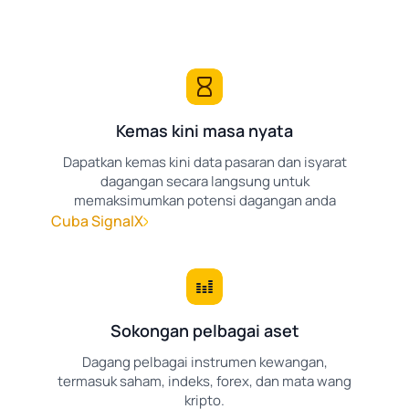
Kemas kini masa nyata
Dapatkan kemas kini data pasaran dan isyarat
dagangan secara langsung untuk
memaksimumkan potensi dagangan anda
Cuba SignalX
Sokongan pelbagai aset
Dagang pelbagai instrumen kewangan,
termasuk saham, indeks, forex, dan mata wang
kripto.