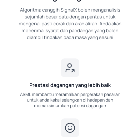
Algoritma canggih SignalX boleh menganalisis
sejumlah besar data dengan pantas untuk
mengenal pasti corak dan arah aliran. Anda akan
menerima isyarat dan pandangan yang boleh
diambil tindakan pada masa yang sesuai
Prestasi dagangan yang lebih baik
AI/ML membantu meramalkan pergerakan pasaran
untuk anda kekal selangkah di hadapan dan
memaksimumkan potensi dagangan