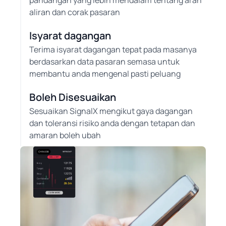
pandangan yang lebih mendalam tentang arah
aliran dan corak pasaran
Isyarat dagangan
Terima isyarat dagangan tepat pada masanya
berdasarkan data pasaran semasa untuk
membantu anda mengenal pasti peluang
Boleh Disesuaikan
Sesuaikan SignalX mengikut gaya dagangan
dan toleransi risiko anda dengan tetapan dan
amaran boleh ubah