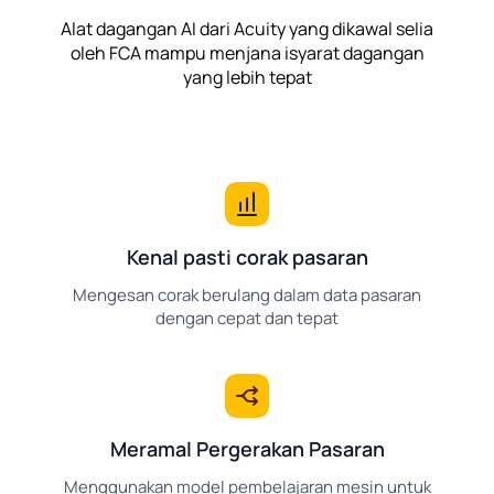
Alat dagangan AI dari Acuity yang dikawal selia
oleh FCA mampu menjana isyarat dagangan
yang lebih tepat
Kenal pasti corak pasaran
Mengesan corak berulang dalam data pasaran
dengan cepat dan tepat
Meramal Pergerakan Pasaran
Menggunakan model pembelajaran mesin untuk