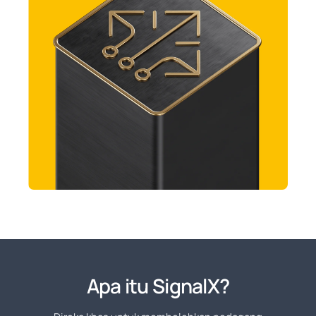
Apa itu SignalX?