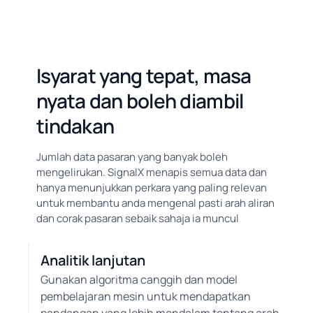
Isyarat yang tepat, masa
nyata dan boleh diambil
tindakan
Jumlah data pasaran yang banyak boleh
mengelirukan. SignalX menapis semua data dan
hanya menunjukkan perkara yang paling relevan
untuk membantu anda mengenal pasti arah aliran
dan corak pasaran sebaik sahaja ia muncul
Analitik lanjutan
Gunakan algoritma canggih dan model
pembelajaran mesin untuk mendapatkan