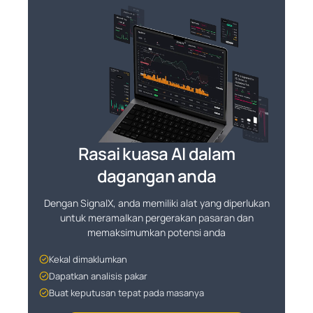
Rasai kuasa AI dalam
dagangan anda
Dengan SignalX, anda memiliki alat yang diperlukan
untuk meramalkan pergerakan pasaran dan
memaksimumkan potensi anda
Kekal dimaklumkan
Dapatkan analisis pakar
Buat keputusan tepat pada masanya