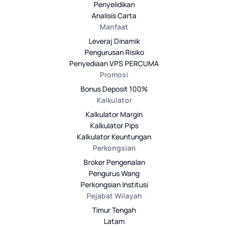
Penyelidikan
Analisis Carta
Manfaat
Leveraj Dinamik
Pengurusan Risiko
Penyediaan VPS PERCUMA
Promosi
Bonus Deposit 100%
Kalkulator
Kalkulator Margin
Kalkulator Pips
Kalkulator Keuntungan
Perkongsian
Broker Pengenalan
Pengurus Wang
Perkongsian Institusi
Pejabat Wilayah
Timur Tengah
Latam