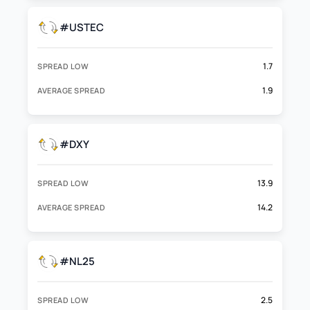
#USTEC
1.7
SPREAD LOW
1.9
AVERAGE SPREAD
#DXY
13.9
SPREAD LOW
14.2
AVERAGE SPREAD
#NL25
2.5
SPREAD LOW