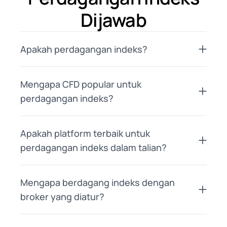
Dijawab
Apakah perdagangan indeks?
Mengapa CFD popular untuk
perdagangan indeks?
Apakah platform terbaik untuk
perdagangan indeks dalam talian?
Mengapa berdagang indeks dengan
broker yang diatur?