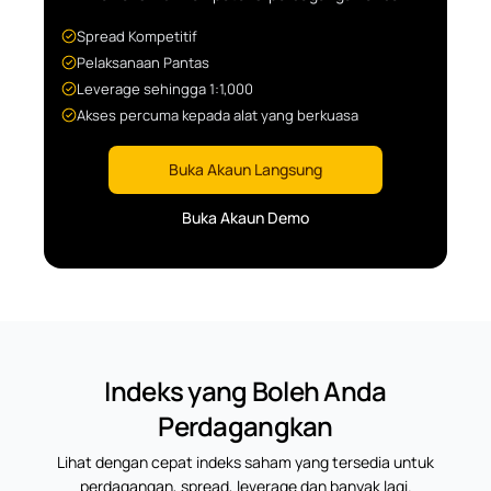
Spread Kompetitif
Pelaksanaan Pantas
Leverage sehingga 1:1,000
Akses percuma kepada alat yang berkuasa
Buka Akaun Langsung
Buka Akaun Demo
Indeks yang Boleh Anda
Perdagangkan
Lihat dengan cepat indeks saham yang tersedia untuk
perdagangan, spread, leverage dan banyak lagi.