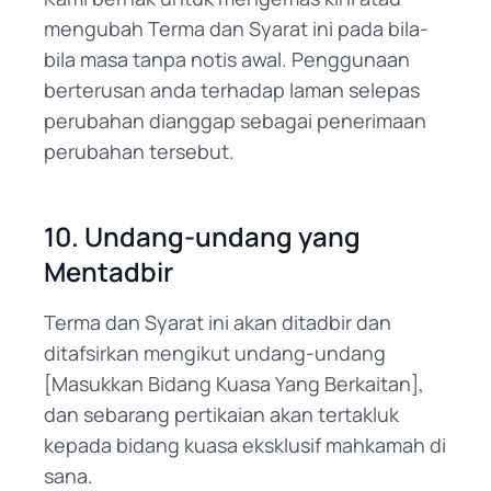
mengubah Terma dan Syarat ini pada bila-
bila masa tanpa notis awal. Penggunaan
berterusan anda terhadap laman selepas
perubahan dianggap sebagai penerimaan
perubahan tersebut.
10. Undang-undang yang
Mentadbir
Terma dan Syarat ini akan ditadbir dan
ditafsirkan mengikut undang-undang
[Masukkan Bidang Kuasa Yang Berkaitan],
dan sebarang pertikaian akan tertakluk
kepada bidang kuasa eksklusif mahkamah di
sana.