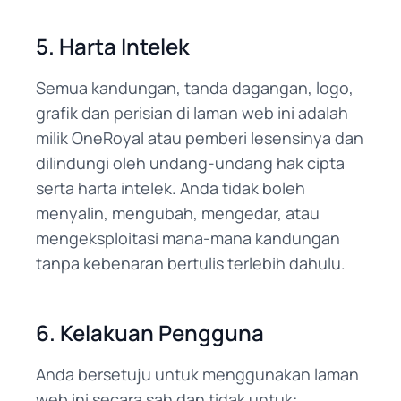
5. Harta Intelek
Semua kandungan, tanda dagangan, logo,
grafik dan perisian di laman web ini adalah
milik OneRoyal atau pemberi lesensinya dan
dilindungi oleh undang-undang hak cipta
serta harta intelek. Anda tidak boleh
menyalin, mengubah, mengedar, atau
mengeksploitasi mana-mana kandungan
tanpa kebenaran bertulis terlebih dahulu.
6. Kelakuan Pengguna
Anda bersetuju untuk menggunakan laman
web ini secara sah dan tidak untuk: