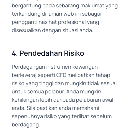
bergantung pada sebarang maklumat yang
terkandung di laman web ini sebagai
pengganti nasihat profesional yang
disesuaikan dengan situasi anda.
4. Pendedahan Risiko
Perdagangan instrumen kewangan
berleveraj seperti CFD melibatkan tahap
risiko yang tinggi dan mungkin tidak sesuai
untuk semua pelabur. Anda mungkin
kehilangan lebih daripada pelaburan awal
anda. Sila pastikan anda memahami
sepenuhnya risiko yang terlibat sebelum
berdagang.