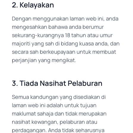
2. Kelayakan
Dengan menggunakan laman web ini, anda
mengesahkan bahawa anda berumur
sekurang-kurangnya 18 tahun atau umur
majoriti yang sah di bidang kuasa anda, dan
secara sah berkeupayaan untuk membuat
perjanjian yang mengikat.
3. Tiada Nasihat Pelaburan
Semua kandungan yang disediakan di
laman web ini adalah untuk tujuan
maklumat sahaja dan tidak merupakan
nasihat kewangan, pelaburan atau
perdagangan. Anda tidak seharusnya