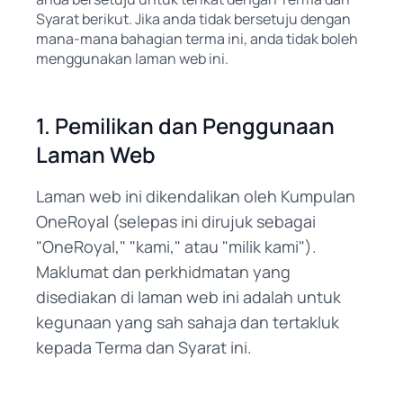
Syarat berikut. Jika anda tidak bersetuju dengan
mana-mana bahagian terma ini, anda tidak boleh
menggunakan laman web ini.
1. Pemilikan dan Penggunaan
Laman Web
Laman web ini dikendalikan oleh Kumpulan
OneRoyal (selepas ini dirujuk sebagai
"OneRoyal," "kami," atau "milik kami").
Maklumat dan perkhidmatan yang
disediakan di laman web ini adalah untuk
kegunaan yang sah sahaja dan tertakluk
kepada Terma dan Syarat ini.