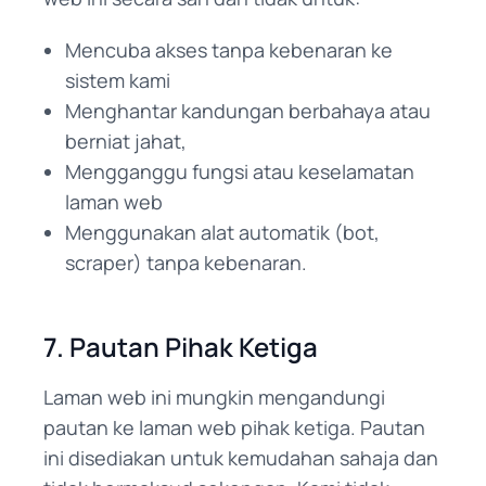
Mencuba akses tanpa kebenaran ke
sistem kami
Menghantar kandungan berbahaya atau
berniat jahat,
Mengganggu fungsi atau keselamatan
laman web
Menggunakan alat automatik (bot,
scraper) tanpa kebenaran.
7. Pautan Pihak Ketiga
Laman web ini mungkin mengandungi
pautan ke laman web pihak ketiga. Pautan
ini disediakan untuk kemudahan sahaja dan