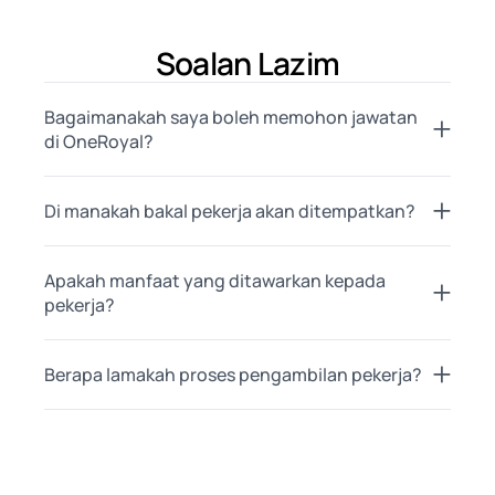
Soalan Lazim
Bagaimanakah saya boleh memohon jawatan
di OneRoyal?
Di manakah bakal pekerja akan ditempatkan?
Apakah manfaat yang ditawarkan kepada
pekerja?
Berapa lamakah proses pengambilan pekerja?