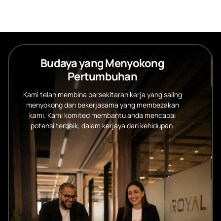
Budaya yang Menyokong
Pertumbuhan
Kami telah membina persekitaran kerja yang saling
menyokong dan bekerjasama yang membezakan
kami. Kami komited membantu anda mencapai
potensi terbaik, dalam kerjaya dan kehidupan.