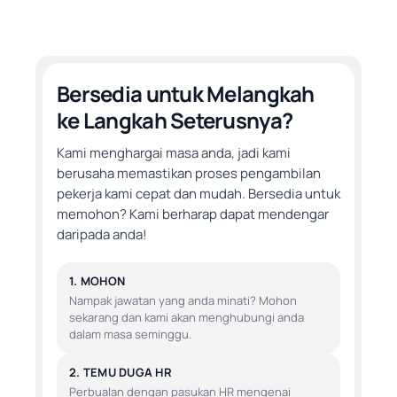
Bersedia untuk Melangkah
ke Langkah Seterusnya?
Kami menghargai masa anda, jadi kami
berusaha memastikan proses pengambilan
pekerja kami cepat dan mudah. Bersedia untuk
memohon? Kami berharap dapat mendengar
daripada anda!
1. MOHON
Nampak jawatan yang anda minati? Mohon
sekarang dan kami akan menghubungi anda
dalam masa seminggu.
2. TEMU DUGA HR
Perbualan dengan pasukan HR mengenai