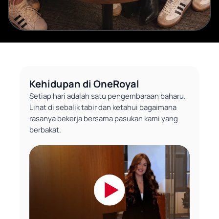
Kehidupan di OneRoyal
Setiap hari adalah satu pengembaraan baharu.
Lihat di sebalik tabir dan ketahui bagaimana
rasanya bekerja bersama pasukan kami yang
berbakat.