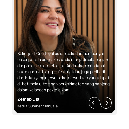
Bekerja di OneRoyal bukan sekadar mempunyai
pekerjaan. Ia bermakna anda menjadi sebahagian
daripada sebuah keluarga. Anda akan mendapat
sokongan dari segi profesional dan juga peribadi,
dan inilah yang mewujudkan kesetiaan yang dapat
dilihat melalui tempoh perkhidmatan yang panjang
dalam kalangan pekerja kami.
Zeinab Dia
Ketua Sumber Manusia