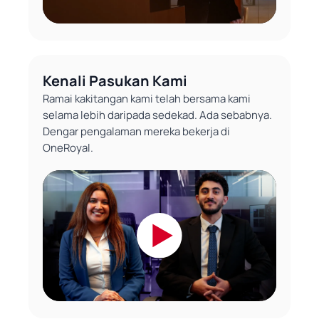
Kenali Pasukan Kami
Ramai kakitangan kami telah bersama kami
selama lebih daripada sedekad. Ada sebabnya.
Dengar pengalaman mereka bekerja di
OneRoyal.