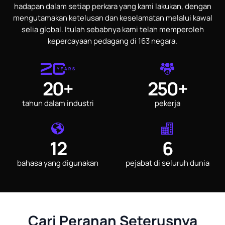
hadapan dalam setiap perkara yang kami lakukan, dengan
mengutamakan ketelusan dan keselamatan melalui kawal
selia global. Itulah sebabnya kami telah memperoleh
kepercayaan pedagang di 163 negara.
20+
250+
tahun dalam industri
pekerja
12
6
bahasa yang digunakan
pejabat di seluruh dunia
Cari Peranan Seterusnya