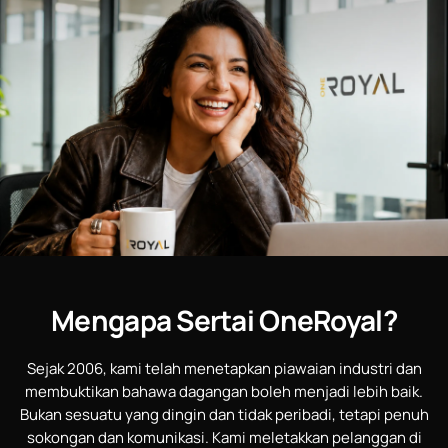
Mengapa Sertai OneRoyal?
Sejak 2006, kami telah menetapkan piawaian industri dan
membuktikan bahawa dagangan boleh menjadi lebih baik.
Bukan sesuatu yang dingin dan tidak peribadi, tetapi penuh
sokongan dan komunikasi. Kami meletakkan pelanggan di