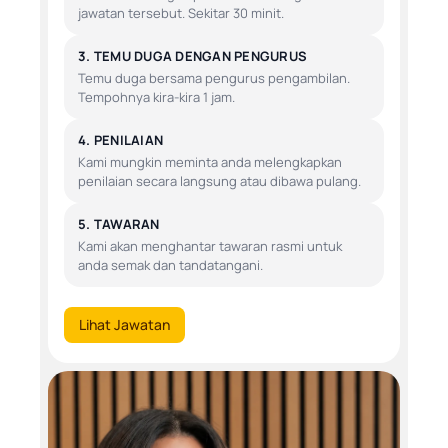
jawatan tersebut. Sekitar 30 minit.
3. TEMU DUGA DENGAN PENGURUS
Temu duga bersama pengurus pengambilan.
Tempohnya kira-kira 1 jam.
4. PENILAIAN
Kami mungkin meminta anda melengkapkan
penilaian secara langsung atau dibawa pulang.
5. TAWARAN
Kami akan menghantar tawaran rasmi untuk
anda semak dan tandatangani.
Lihat Jawatan