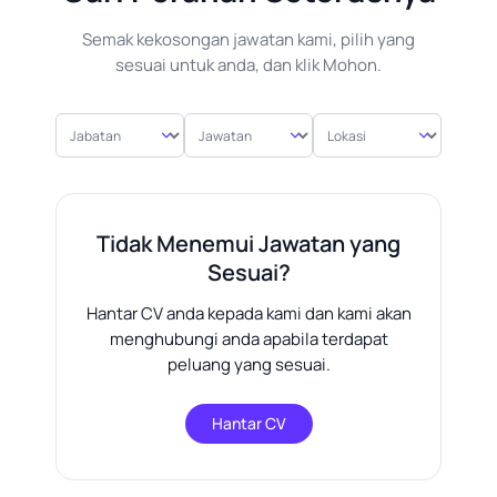
Semak kekosongan jawatan kami, pilih yang
sesuai untuk anda, dan klik Mohon.
Jabatan
Jawatan
Lokasi
Tidak Menemui Jawatan yang
Sesuai?
Hantar CV anda kepada kami dan kami akan
menghubungi anda apabila terdapat
peluang yang sesuai.
Hantar CV