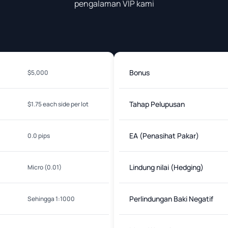
pengalaman VIP kami
Bonus
$5,000
Tahap Pelupusan
$1.75 each side per lot
EA (Penasihat Pakar)
0.0 pips
Lindung nilai (Hedging)
Micro (0.01)
Perlindungan Baki Negatif
Sehingga 1:1000