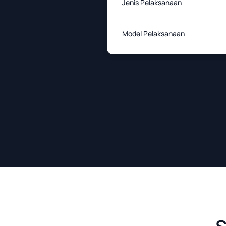
Jenis Pelaksanaan
Model Pelaksanaan