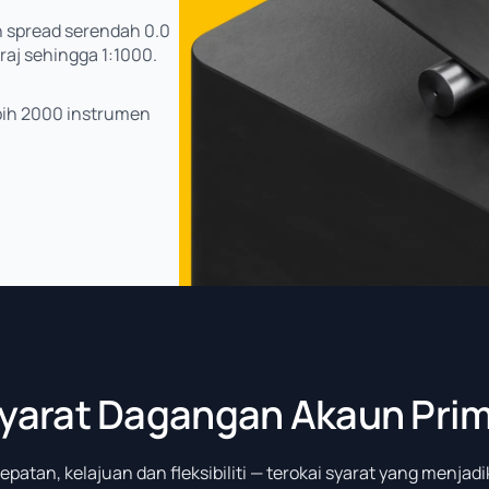
n spread serendah 0.0
veraj sehingga 1:1000.
bih 2000 instrumen
yarat Dagangan Akaun Pri
epatan, kelajuan dan fleksibiliti — terokai syarat yang menja