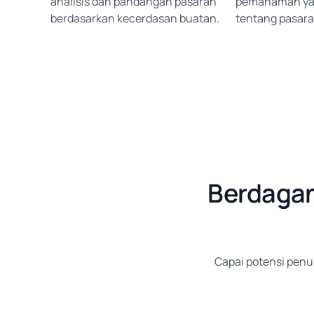
analisis dan pandangan pasaran
pemahaman ya
berdasarkan kecerdasan buatan.
tentang pasara
Berdagan
Capai potensi penu