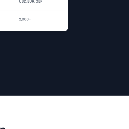
USD, EUR, GBP
2,000+