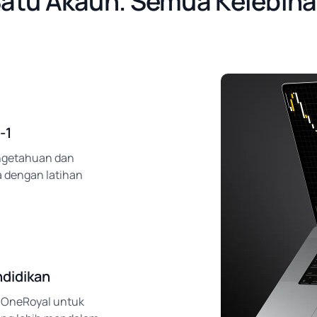
atu Akaun. Semua Kelebih
-1
ngetahuan dan
 dengan latihan
didikan
 OneRoyal untuk