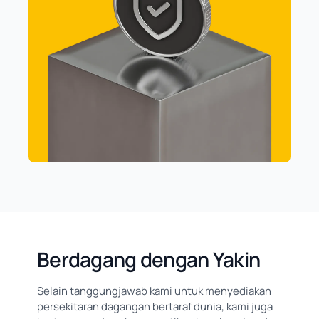
Berdagang dengan Yakin
Selain tanggungjawab kami untuk menyediakan
persekitaran dagangan bertaraf dunia, kami juga