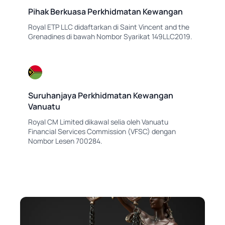
Pihak Berkuasa Perkhidmatan Kewangan
Royal ETP LLC didaftarkan di Saint Vincent and the
Grenadines di bawah Nombor Syarikat 149LLC2019.
Suruhanjaya Perkhidmatan Kewangan
Vanuatu
Royal CM Limited dikawal selia oleh Vanuatu
Financial Services Commission (VFSC) dengan
Nombor Lesen 700284.