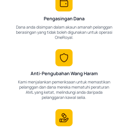
Pengasingan Dana
Dana anda disimpan dalam akaun amanah pelanggan
berasingan yang tidak boleh digunakan untuk operasi
OneRoyal.
Anti-Pengubahan Wang Haram
Kami menjalankan pemeriksaan untuk memastikan
pelanggan dan dana mereka mematuhi peraturan
AML yang ketat, melindungi anda daripada
pelanggaran kawal selia.