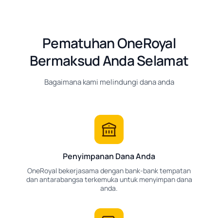
Pematuhan OneRoyal
Bermaksud Anda Selamat
Bagaimana kami melindungi dana anda
Penyimpanan Dana Anda
OneRoyal bekerjasama dengan bank-bank tempatan
dan antarabangsa terkemuka untuk menyimpan dana
anda.