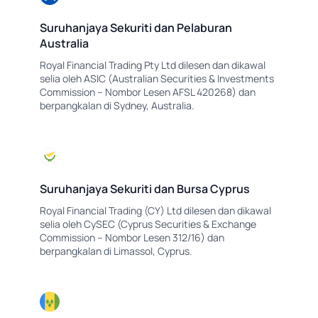
Suruhanjaya Sekuriti dan Pelaburan
Australia
Royal Financial Trading Pty Ltd dilesen dan dikawal
selia oleh ASIC (Australian Securities & Investments
Commission – Nombor Lesen AFSL 420268) dan
berpangkalan di Sydney, Australia.
Suruhanjaya Sekuriti dan Bursa Cyprus
Royal Financial Trading (CY) Ltd dilesen dan dikawal
selia oleh CySEC (Cyprus Securities & Exchange
Commission – Nombor Lesen 312/16) dan
berpangkalan di Limassol, Cyprus.