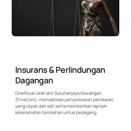
Insurans & Perlindungan
Dagangan
OneRoyal ialah ahli Suruhanjaya Kewangan
(FinaCom), memastikan penyelesaian pertikaian
yang cepat dan adil serta memberikan lapisan
keselamatan tambahan untuk pedagang