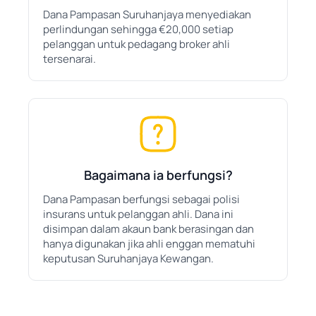
Dana Pampasan Suruhanjaya menyediakan
perlindungan sehingga €20,000 setiap
pelanggan untuk pedagang broker ahli
tersenarai.
Bagaimana ia berfungsi?
Dana Pampasan berfungsi sebagai polisi
insurans untuk pelanggan ahli. Dana ini
disimpan dalam akaun bank berasingan dan
hanya digunakan jika ahli enggan mematuhi
keputusan Suruhanjaya Kewangan.