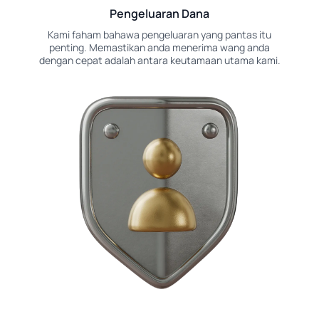
Pengeluaran Dana
Kami faham bahawa pengeluaran yang pantas itu
penting. Memastikan anda menerima wang anda
dengan cepat adalah antara keutamaan utama kami.