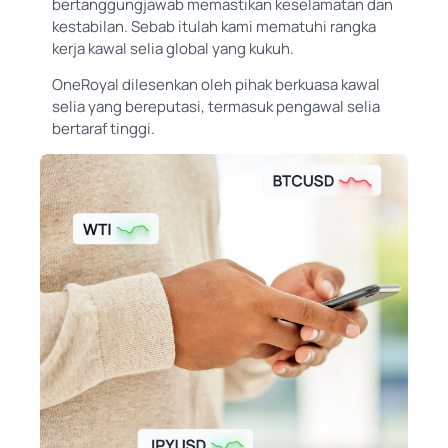
bertanggungjawab memastikan keselamatan dan
kestabilan. Sebab itulah kami mematuhi rangka
kerja kawal selia global yang kukuh.
OneRoyal dilesenkan oleh pihak berkuasa kawal
selia yang bereputasi, termasuk pengawal selia
bertaraf tinggi.