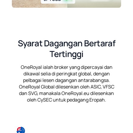
Syarat Dagangan Bertaraf
Tertinggi
OneRoyal ialah broker yang dipercayai dan
dikawal selia di peringkat global, dengan
pelbagai lesen dagangan antarabangsa.
OneRoyal Global dilesenkan oleh ASIC, VFSC
dan SVG, manakala OneRoyal.eu dilesenkan
oleh CySEC untuk pedagang Eropah.