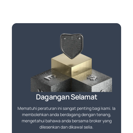
Dagangan Selamat
Mematuhi peraturan ini sangat penting bagi kami. Ia
membolehkan anda berdagang dengan tenang,
mengetahui bahawa anda bersama broker yang
dilesenkan dan dikawal selia.