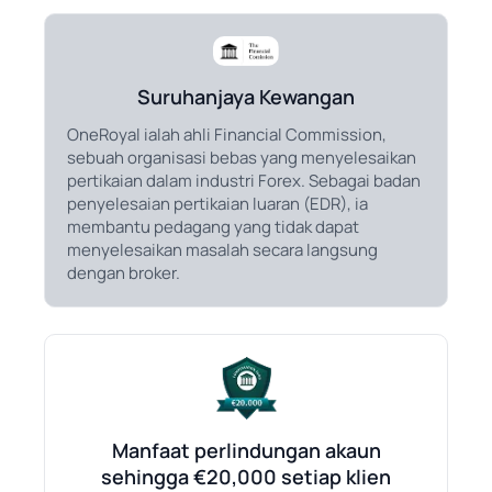
Suruhanjaya Kewangan
OneRoyal ialah ahli Financial Commission,
sebuah organisasi bebas yang menyelesaikan
pertikaian dalam industri Forex. Sebagai badan
penyelesaian pertikaian luaran (EDR), ia
membantu pedagang yang tidak dapat
menyelesaikan masalah secara langsung
dengan broker.
Manfaat perlindungan akaun
sehingga €20,000 setiap klien