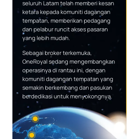
seluruh Latam telah memberi kesan
ketara kepada komuniti dagangan
tempatan, memberikan pedagang
dan pelabur runcit akses pasaran
yang lebih mudah.
Sebagai broker terkemuka,
OneRoyal sedang mengembangkan
operasinya di rantau ini, dengan
komuniti dagangan tempatan yang
semakin berkembang dan pasukan
berdedikasi untuk menyokongnya.