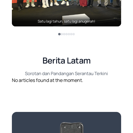
Satu lagi tahun, satu lagi anugerah!
Berita Latam
Sorotan dan Pandangan Serantau Terkini
No articles found at the moment.