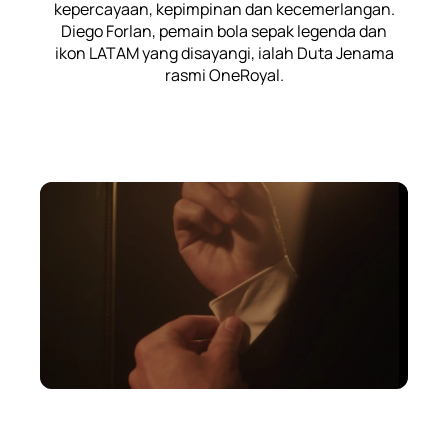
kepercayaan, kepimpinan dan kecemerlangan.
Diego Forlan, pemain bola sepak legenda dan
ikon LATAM yang disayangi, ialah Duta Jenama
rasmi OneRoyal.