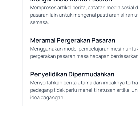
Memproses artikel berita, catatan media sosial 
pasaran lain untuk mengenal pasti arah aliran
semasa.
Meramal Pergerakan Pasaran
Menggunakan model pembelajaran mesin untu
pergerakan pasaran masa hadapan berdasarkan 
Penyelidikan Dipermudahkan
Menyerlahkan berita utama dan impaknya terh
pedagang tidak perlu meneliti ratusan artikel 
idea dagangan.