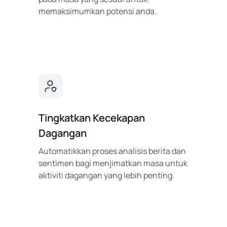
memaksimumkan potensi anda.
Tingkatkan Kecekapan
Dagangan
Automatikkan proses analisis berita dan
sentimen bagi menjimatkan masa untuk
aktiviti dagangan yang lebih penting.