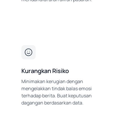
Kurangkan Risiko
Minimakan kerugian dengan
mengelakkan tindak balas emosi
terhadap berita. Buat keputusan
dagangan berdasarkan data.