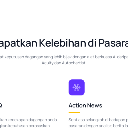
apatkan Kelebihan di Pasar
at keputusan dagangan yang lebih bijak dengan alat berkuasa AI darip
Acuity dan Autochartist.
Q
Action News
kan kecekapan dagangan anda
Sentiasa selangkah di hadapan 
gkan keputusan berasaskan
pasaran dengan analisis berita 