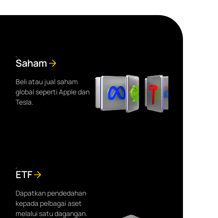
Saham
Beli atau jual saham
global seperti Apple dan
Tesla.
ETF
Dapatkan pendedahan
kepada pelbagai aset
melalui satu dagangan.