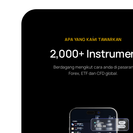
APA YANG KAMI TAWARKAN
2,000+ Instrume
Berdagang mengikut cara anda di pasara
Forex, ETF dan CFD global.