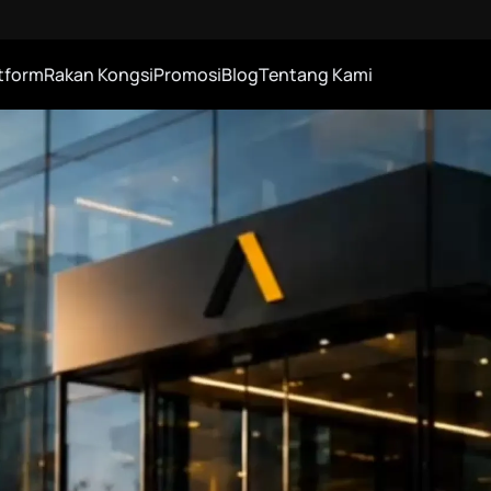
tform
Rakan Kongsi
Promosi
Blog
Tentang Kami