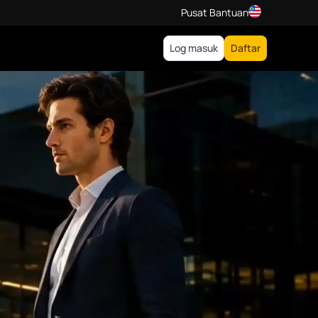
Pusat Bantuan
Log masuk
Daftar