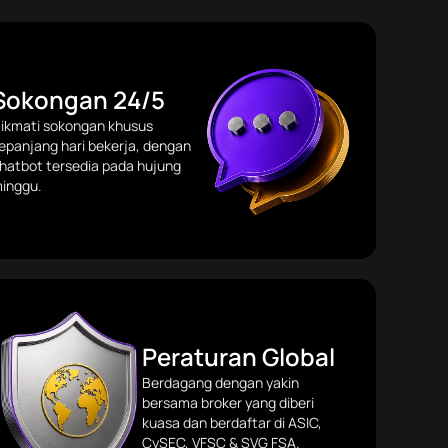
Sokongan 24/5
ikmati sokongan khusus
epanjang hari bekerja, dengan
hatbot tersedia pada hujung
inggu.
Peraturan Global
Berdagang dengan yakin
bersama broker yang diberi
kuasa dan berdaftar di ASIC,
CySEC, VFSC & SVG FSA.