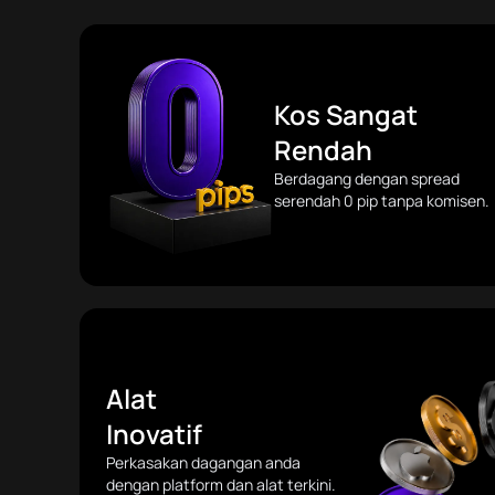
Kos Sangat
Rendah
Berdagang dengan spread
serendah 0 pip tanpa komisen.
Alat
Inovatif
Perkasakan dagangan anda
dengan platform dan alat terkini.