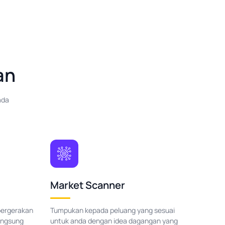
an
ada
Market Scanner
pergerakan
Tumpukan kepada peluang yang sesuai
langsung
untuk anda dengan idea dagangan yang