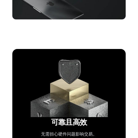
可靠且高效
无需担心硬件问题影响交易。