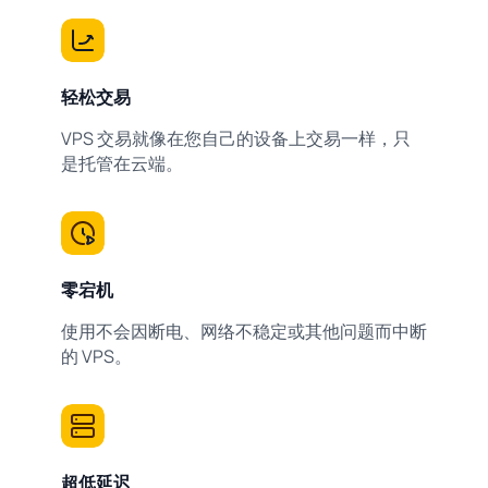
轻松交易
VPS 交易就像在您自己的设备上交易一样，只
是托管在云端。
零宕机
使用不会因断电、网络不稳定或其他问题而中断
的 VPS。
超低延迟