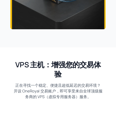
VPS 主机：增强您的交易体
验
正在寻找一个稳定、便捷且超低延迟的交易环境？
开设 OneRoyal 交易账户，即可享受来自全球顶级服
务商的 VPS（虚拟专用服务器）服务。