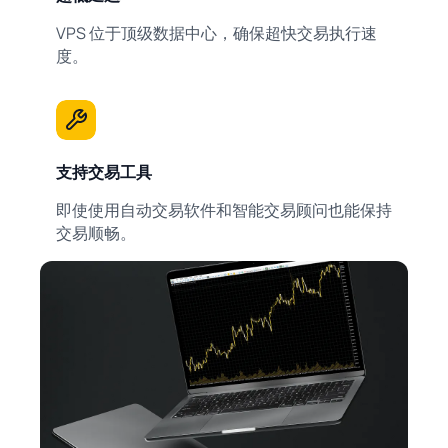
VPS 位于顶级数据中心，确保超快交易执行速
度。
支持交易工具
即使使用自动交易软件和智能交易顾问也能保持
交易顺畅。