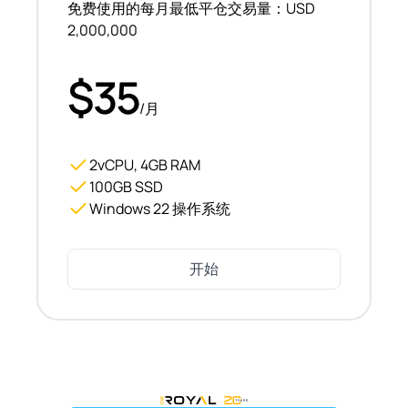
免费使用的每月最低平仓交易量：USD
2,000,000
$35
/月
2vCPU, 4GB RAM
100GB SSD
Windows 22 操作系统
开始
OneRoyal Home