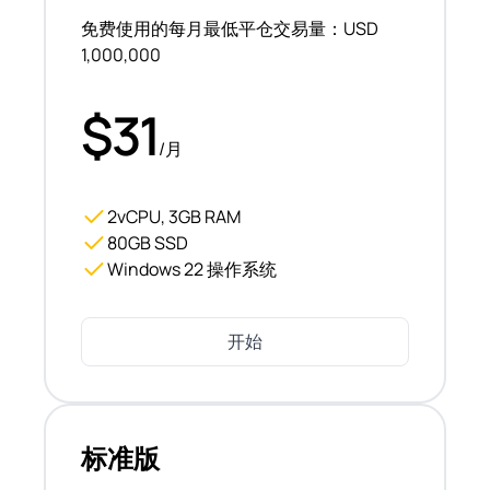
免费使用的每月最低平仓交易量：USD
1,000,000
$31
/月
2vCPU, 3GB RAM
80GB SSD
Windows 22 操作系统
开始
标准版