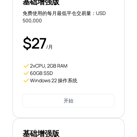
基础增强版
免费使用的每月最低平仓交易量：USD
500,000
$27
/月
2vCPU, 2GB RAM
60GB SSD
Windows 22 操作系统
开始
基础增强版