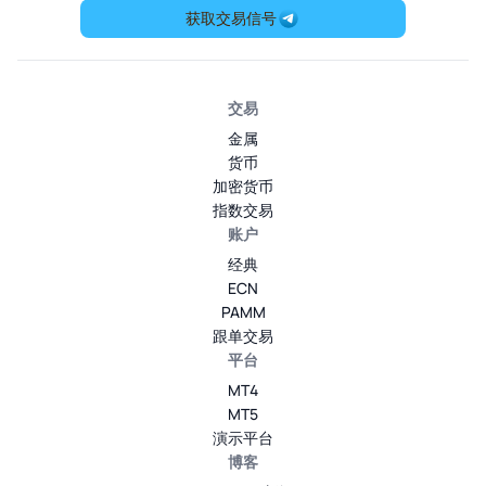
获取交易信号
交易
金属
货币
加密货币
指数交易
账户
经典
ECN
PAMM
跟单交易
平台
MT4
MT5
演示平台
博客