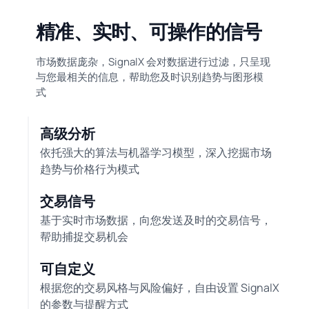
精准、实时、可操作的信号
市场数据庞杂，SignalX 会对数据进行过滤，只呈现
与您最相关的信息，帮助您及时识别趋势与图形模
式
高级分析
依托强大的算法与机器学习模型，深入挖掘市场
趋势与价格行为模式
交易信号
基于实时市场数据，向您发送及时的交易信号，
帮助捕捉交易机会
可自定义
根据您的交易风格与风险偏好，自由设置 SignalX
的参数与提醒方式