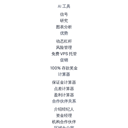
AI 工具
信号
研究
图表分析
优势
动态杠杆
风险管理
免费 VPS 托管
促销
100% 存款奖金
计算器
保证金计算器
点差计算器
盈利计算器
合作伙伴关系
介绍经纪人
资金经理
机构合作伙伴
区域办公室