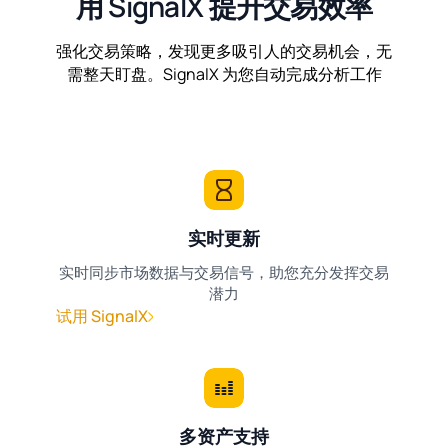
用 SignalX 提升交易效率
强化交易策略，发现更多吸引人的交易机会，无
需整天盯盘。SignalX 为您自动完成分析工作
实时更新
实时同步市场数据与交易信号，助您充分发挥交易
潜力
试用 SignalX
多资产支持