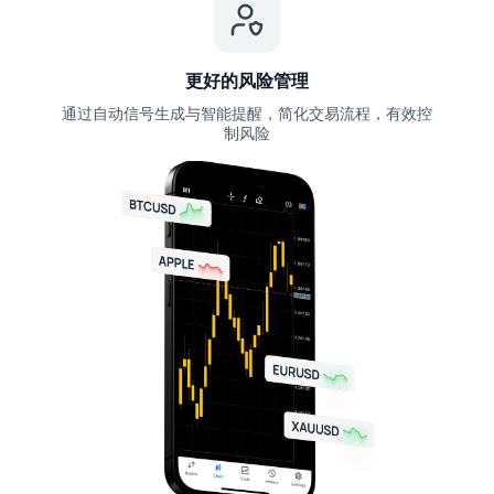
更好的风险管理
通过自动信号生成与智能提醒，简化交易流程，有效控
制风险