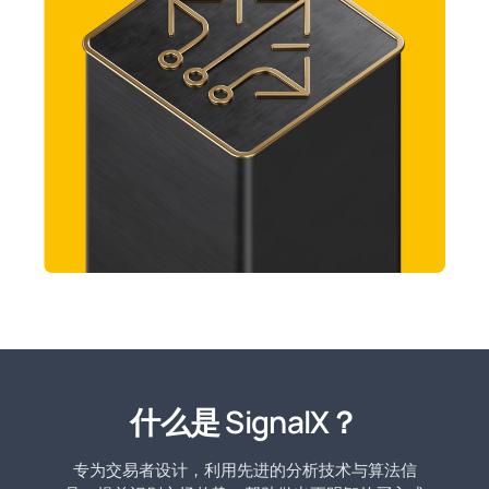
什么是 SignalX？
专为交易者设计，利用先进的分析技术与算法信