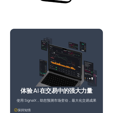
体验 AI 在交易中的强大力量
使用 SignalX，助您预测市场变动，最大化交易成果
保持知情