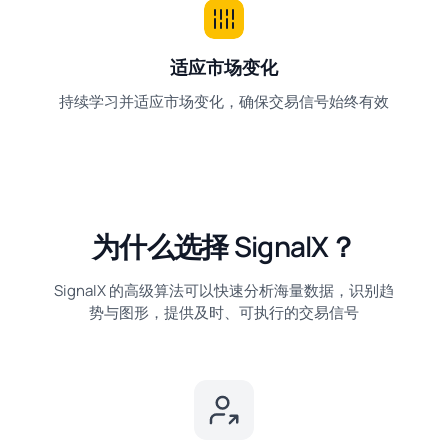
适应市场变化
持续学习并适应市场变化，确保交易信号始终有效
为什么选择 SignalX？
SignalX 的高级算法可以快速分析海量数据，识别趋
势与图形，提供及时、可执行的交易信号