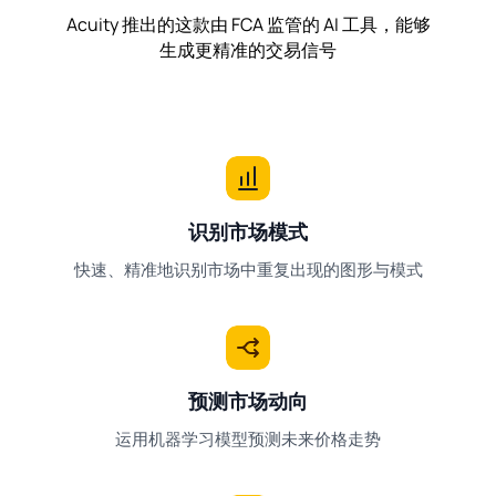
Acuity 推出的这款由 FCA 监管的 AI 工具，能够
生成更精准的交易信号
识别市场模式
快速、精准地识别市场中重复出现的图形与模式
预测市场动向
运用机器学习模型预测未来价格走势