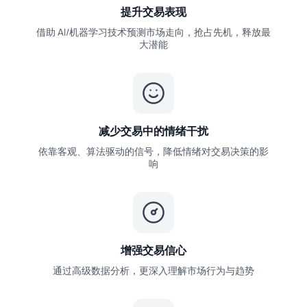
提升交易表现
借助 AI/机器学习技术预测市场走向，抢占先机，释放最
大潜能
减少交易中的情绪干扰
依靠客观、算法驱动的信号，降低情绪对交易决策的影
响
增强交易信心
通过高级数据分析，更深入理解市场行为与趋势