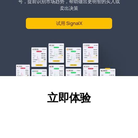
号，提前识别市场趋势，帮助做出更明智的买入或
卖出决策
试用 SignalX
立即体验