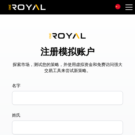
OneRoyal Home
注册模拟账户
探索市场，测试您的策略，并使用虚拟资金和免费访问强大
交易工具来尝试新策略。
名字
姓氏