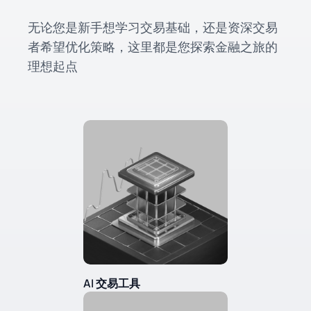
无论您是新手想学习交易基础，还是资深交易
者希望优化策略，这里都是您探索金融之旅的
理想起点
AI 交易工具