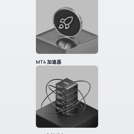
MT4 加速器