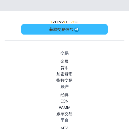
OneRoyal Home
获取交易信号
交易
金属
货币
加密货币
指数交易
账户
经典
ECN
PAMM
跟单交易
平台
MT4