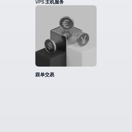
VPS 主机服务
跟单交易