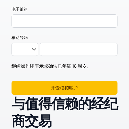
电子邮箱
移动号码
继续操作即表示您确认已年满 18 周岁。
开设模拟账户
与值得信赖的经纪
商交易