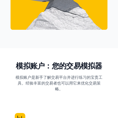
模拟账户：您的交易模拟器
模拟账户是新手了解交易平台并进行练习的宝贵工
具。经验丰富的交易者也可以用它来优化交易策
略。