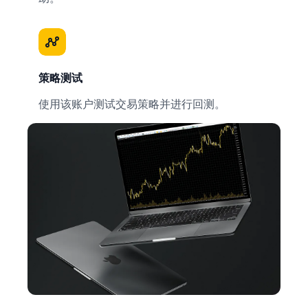
策略测试
使用该账户测试交易策略并进行回测。