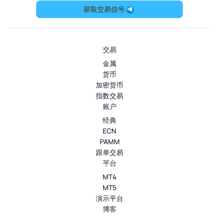
获取交易信号
交易
金属
货币
加密货币
指数交易
账户
经典
ECN
PAMM
跟单交易
平台
MT4
MT5
演示平台
博客