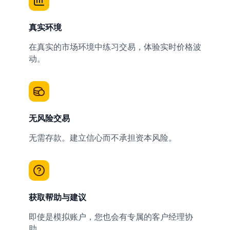
真实环境
在真实的市场环境中练习交易，体验实时价格波
动。
无风险交易
无需存款。建立信心而不承担资本风险。
获取帮助与建议
即使是模拟账户，您也会有专属的客户经理协
助。