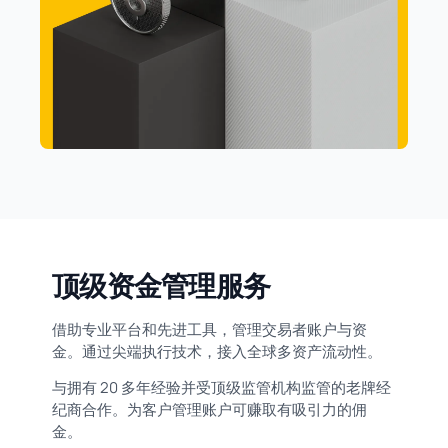
顶级资金管理服务
借助专业平台和先进工具，管理交易者账户与资
金。通过尖端执行技术，接入全球多资产流动性。
与拥有 20 多年经验并受顶级监管机构监管的老牌经
纪商合作。为客户管理账户可赚取有吸引力的佣
金。