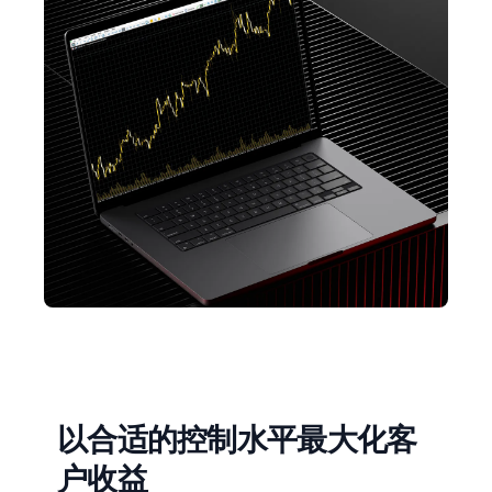
以合适的控制水平最大化客
户收益