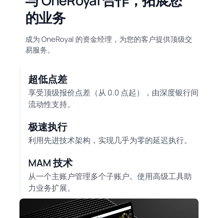
与 OneRoyal 合作，拓展您
的业务
成为 OneRoyal 的资金经理，为您的客户提供顶级交
易服务。
超低点差
享受顶级报价点差（从 0.0 点起），由深度银行间
流动性支持。
极速执行
利用先进技术架构，实现几乎为零的延迟执行。
MAM 技术
从一个主账户管理多个子账户。使用高级工具助
力业务扩展。