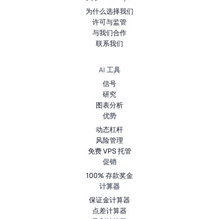
为什么选择我们
许可与监管
与我们合作
联系我们
AI 工具
信号
研究
图表分析
优势
动态杠杆
风险管理
免费 VPS 托管
促销
100% 存款奖金
计算器
保证金计算器
点差计算器