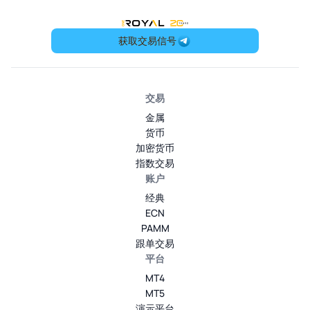
OneRoyal Home
获取交易信号
交易
金属
货币
加密货币
指数交易
账户
经典
ECN
PAMM
跟单交易
平台
MT4
MT5
演示平台