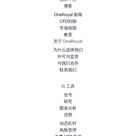
博客
OneRoyal 新闻
CFD到期
市场假期
教育
关于 OneRoyal
为什么选择我们
许可与监管
与我们合作
联系我们
AI 工具
信号
研究
图表分析
优势
动态杠杆
风险管理