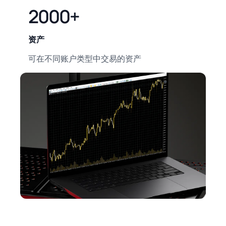
2000+
资产
可在不同账户类型中交易的资产