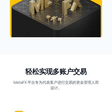
轻松实现多账户交易
MetaFX 平台专为代表客户进行交易的资金管理人而
设计。