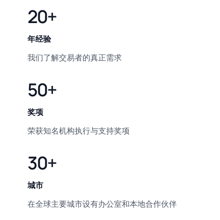
20+
年经验
我们了解交易者的真正需求
50+
奖项
荣获知名机构执行与支持奖项
30+
城市
在全球主要城市设有办公室和本地合作伙伴