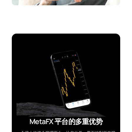
MetaFX 平台的多重优势