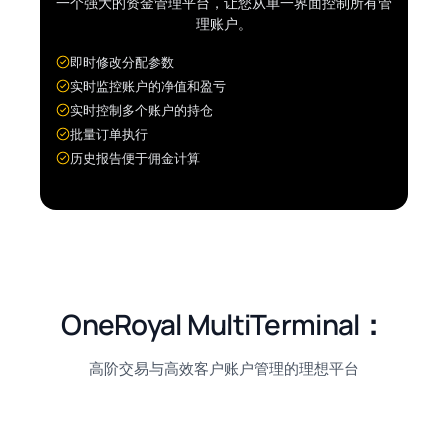
一个强大的资金管理平台，让您从单一界面控制所有管
理账户。
即时修改分配参数
实时监控账户的净值和盈亏
实时控制多个账户的持仓
批量订单执行
历史报告便于佣金计算
OneRoyal MultiTerminal：
高阶交易与高效客户账户管理的理想平台