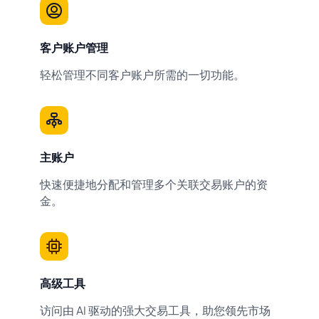
客户账户管理
轻松管理不同客户账户所需的一切功能。
主账户
快速便捷地分配和管理多个关联交易账户的资
金。
高级工具
访问由 AI 驱动的强大交易工具，助您领先市场