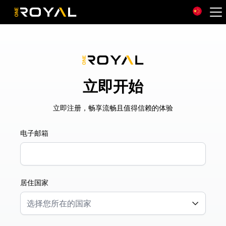
OneRoyal Home
立即开始
立即注册，畅享流畅且值得信赖的体验
电子邮箱
居住国家