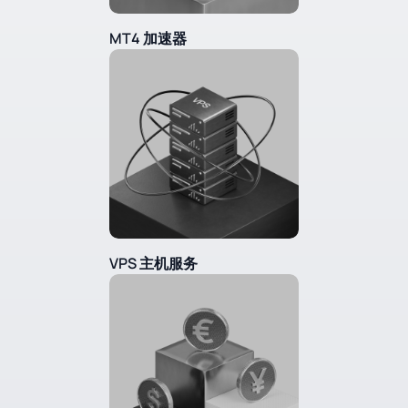
MT4 加速器
VPS 主机服务