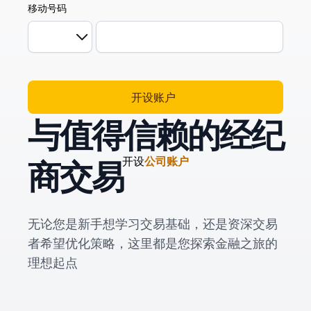
移动号码
开设账户  
与值得信赖的经纪
商交易
开设
公司账户
无论您是新手想学习交易基础，还是资深交易
者希望优化策略，这里都是您探索金融之旅的
理想起点