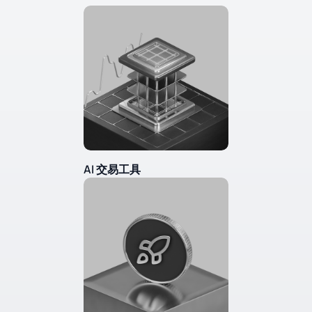
AI 交易工具