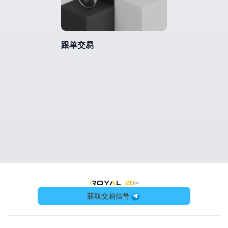
跟单交易
OneRoyal Home
获取交易信号