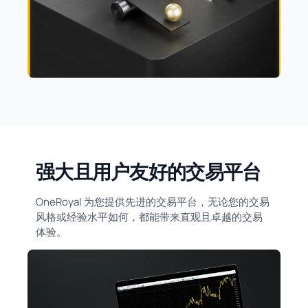
强大且用户友好的交易平台
OneRoyal 为您提供先进的交易平台，无论您的交易
风格或经验水平如何，都能带来直观且卓越的交易
体验。