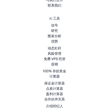
联系我们
AI 工具
信号
研究
图表分析
优势
动态杠杆
风险管理
免费 VPS 托管
促销
100% 存款奖金
计算器
保证金计算器
点差计算器
盈利计算器
合作伙伴关系
介绍经纪人