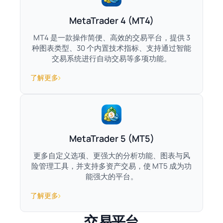
MetaTrader 4 (MT4)
MT4 是一款操作简便、高效的交易平台，提供 3
种图表类型、30 个内置技术指标、支持通过智能
交易系统进行自动交易等多项功能。
了解更多
MetaTrader 5 (MT5)
更多自定义选项、更强大的分析功能、图表与风
险管理工具，并支持多资产交易，使 MT5 成为功
能强大的平台。
了解更多
交易平台