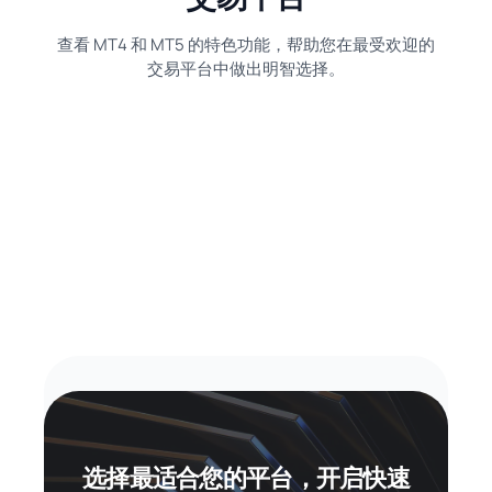
查看 MT4 和 MT5 的特色功能，帮助您在最受欢迎的
交易平台中做出明智选择。
选择最适合您的平台，开启快速