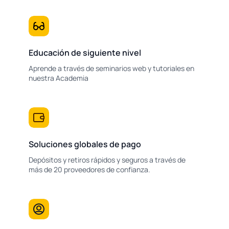
Educación de siguiente nivel
Aprende a través de seminarios web y tutoriales en
nuestra Academia
Soluciones globales de pago
Depósitos y retiros rápidos y seguros a través de
más de 20 proveedores de confianza.