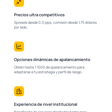
Precios ultra competitivos
Spreads desde 0.0 pips, comisión desde 1,75 dólares
por lado.
Opciones dinámicas de apalancamiento
Obtén hasta 1:1000 de apalancamiento para
adaptarse a tu estrategia y perfil de riesgo
Experiencia de nivel institucional
Benefíciate de servicios diseñados tanto para