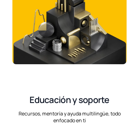
Educación y soporte
Recursos, mentoría y ayuda multilingüe, todo
enfocado en ti