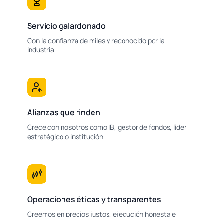
Servicio galardonado
Con la confianza de miles y reconocido por la
industria
Alianzas que rinden
Crece con nosotros como IB, gestor de fondos, líder
estratégico o institución
Operaciones éticas y transparentes
Creemos en precios justos, ejecución honesta e