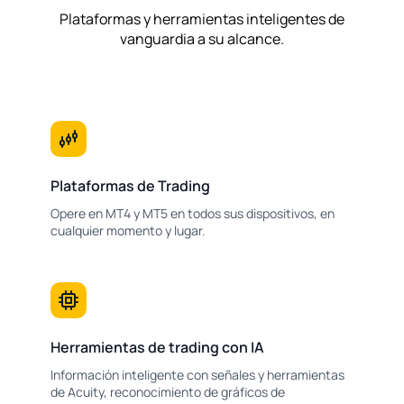
Plataformas y herramientas inteligentes de
vanguardia a su alcance.
Plataformas de Trading
Opere en MT4 y MT5 en todos sus dispositivos, en
cualquier momento y lugar.
Herramientas de trading con IA
Información inteligente con señales y herramientas
de Acuity, reconocimiento de gráficos de