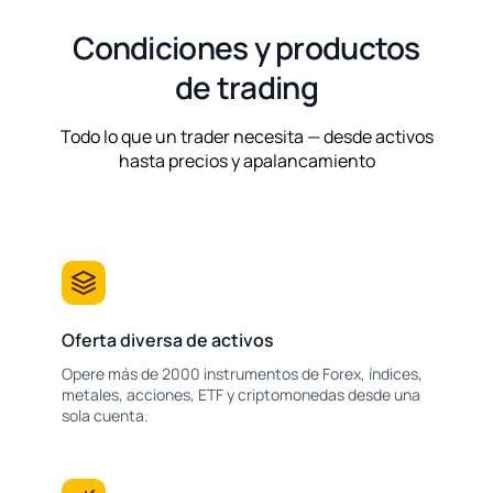
Condiciones y productos
de trading
Todo lo que un trader necesita — desde activos
hasta precios y apalancamiento
Oferta diversa de activos
Opere más de 2000 instrumentos de Forex, índices,
metales, acciones, ETF y criptomonedas desde una
sola cuenta.