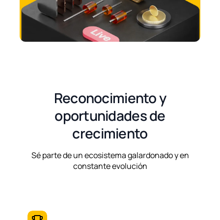
Reconocimiento y
oportunidades de
crecimiento
Sé parte de un ecosistema galardonado y en
constante evolución