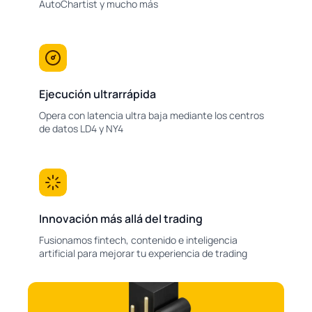
AutoChartist y mucho más
Ejecución ultrarrápida
Opera con latencia ultra baja mediante los centros
de datos LD4 y NY4
Innovación más allá del trading
Fusionamos fintech, contenido e inteligencia
artificial para mejorar tu experiencia de trading