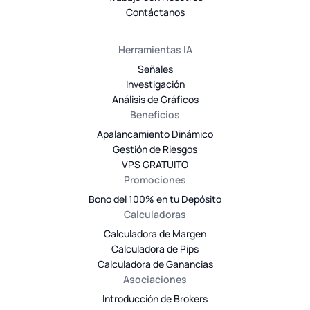
Contáctanos
Herramientas IA
Señales
Investigación
Análisis de Gráficos
Beneficios
Apalancamiento Dinámico
Gestión de Riesgos
VPS GRATUITO
Promociones
Bono del 100% en tu Depósito
Calculadoras
Calculadora de Margen
Calculadora de Pips
Calculadora de Ganancias
Asociaciones
Introducción de Brokers