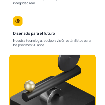
integridad real
Diseñado para el futuro
Nuestra tecnología, equipo y visión están listos para
los próximos 20 años