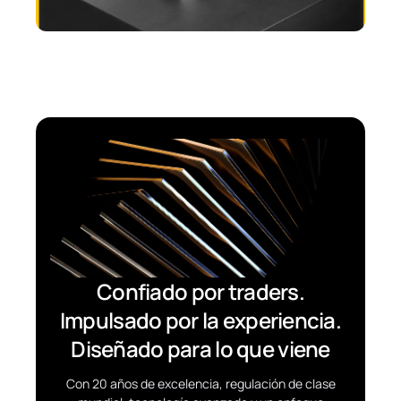
Confiado por traders.
Impulsado por la experiencia.
Diseñado para lo que viene
Con 20 años de excelencia, regulación de clase