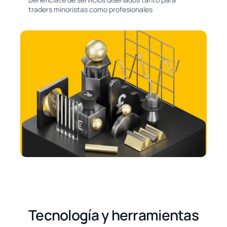
traders minoristas como profesionales
Tecnología y herramientas