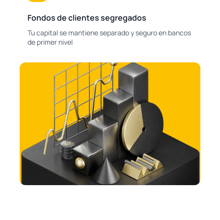
Fondos de clientes segregados
Tu capital se mantiene separado y seguro en bancos
de primer nivel