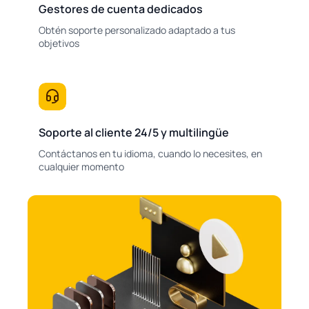
Gestores de cuenta dedicados
Obtén soporte personalizado adaptado a tus
objetivos
Soporte al cliente 24/5 y multilingüe
Contáctanos en tu idioma, cuando lo necesites, en
cualquier momento