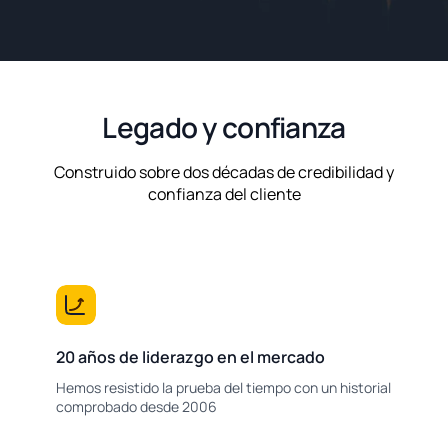
Legado y confianza
Construido sobre dos décadas de credibilidad y
confianza del cliente
20 años de liderazgo en el mercado
Hemos resistido la prueba del tiempo con un historial
comprobado desde 2006