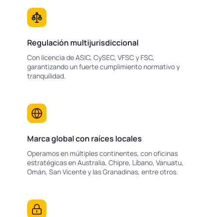
Regulación multijurisdiccional
Con licencia de ASIC, CySEC, VFSC y FSC,
garantizando un fuerte cumplimiento normativo y
tranquilidad.
Marca global con raíces locales
Operamos en múltiples continentes, con oficinas
estratégicas en Australia, Chipre, Líbano, Vanuatu,
Omán, San Vicente y las Granadinas, entre otros.