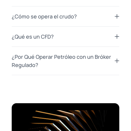
¿Cómo se opera el crudo?
¿Qué es un CFD?
¿Por Qué Operar Petróleo con un Bróker
Regulado?