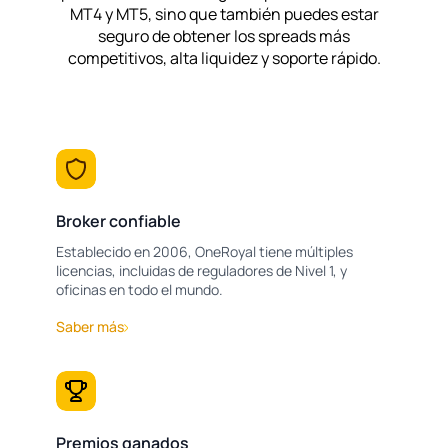
MT4 y MT5, sino que también puedes estar
seguro de obtener los spreads más
competitivos, alta liquidez y soporte rápido.
Broker confiable
Establecido en 2006, OneRoyal tiene múltiples
licencias, incluidas de reguladores de Nivel 1, y
oficinas en todo el mundo.
Saber más
Premios ganados