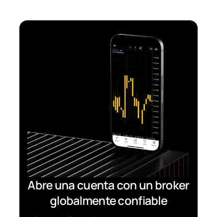
Abre una cuenta con un broker
globalmente confiable