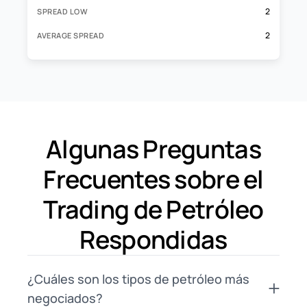
2
SPREAD LOW
2
AVERAGE SPREAD
Algunas Preguntas
Frecuentes sobre el
Trading de Petróleo
Respondidas
¿Cuáles son los tipos de petróleo más
negociados?