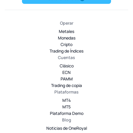
Operar
Metales
Monedas
Cripto
Trading de Índices
Cuentas
Clásico
ECN
PAMM
Trading de copia
Plataformas
MT4
MT5
Plataforma Demo
Blog
Noticias de OneRoyal