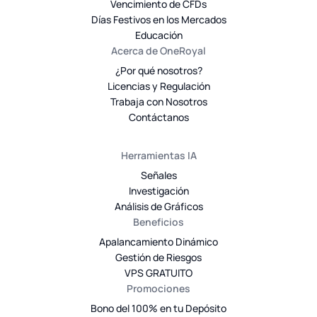
Vencimiento de CFDs
Días Festivos en los Mercados
Educación
Acerca de OneRoyal
¿Por qué nosotros?
Licencias y Regulación
Trabaja con Nosotros
Contáctanos
Herramientas IA
Señales
Investigación
Análisis de Gráficos
Beneficios
Apalancamiento Dinámico
Gestión de Riesgos
VPS GRATUITO
Promociones
Bono del 100% en tu Depósito