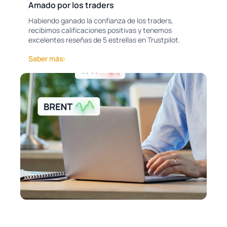
Amado por los traders
Habiendo ganado la confianza de los traders,
recibimos calificaciones positivas y tenemos
excelentes reseñas de 5 estrellas en Trustpilot.
Saber más