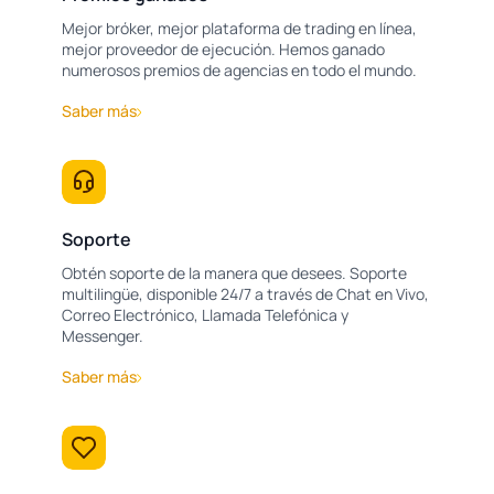
Mejor bróker, mejor plataforma de trading en línea,
mejor proveedor de ejecución. Hemos ganado
numerosos premios de agencias en todo el mundo.
Saber más
Soporte
Obtén soporte de la manera que desees. Soporte
multilingüe, disponible 24/7 a través de Chat en Vivo,
Correo Electrónico, Llamada Telefónica y
Messenger.
Saber más