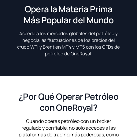
Opera la Materia Prima
Más Popular del Mundo
Accede a los mercados globales del petróleo y
negocia las fluctuaciones de los precios del
crudo WTI y Brent en MT4 y MT5 con los CFDs de
petróleo de OneRoyal.
¿Por Qué Operar Petróleo
con OneRoyal?
Cuando operas petróleo con un bróker
regulado y confiable, no solo accedes a las
plataformas de trading más poderosas, como