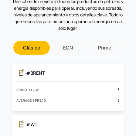
Descubre de un vistazo todos los productos de petróleo y
energía disponibles para operar, incluyendo sus spreads,
niveles de apalancamiento y otros detalles clave. Todo lo
que necesitas para empezar a operar con energía en un
solo lugar.
Clásico
ECN
Prime
#BRENT
3
SPREAD LOW
3
AVERAGE SPREAD
#WTI