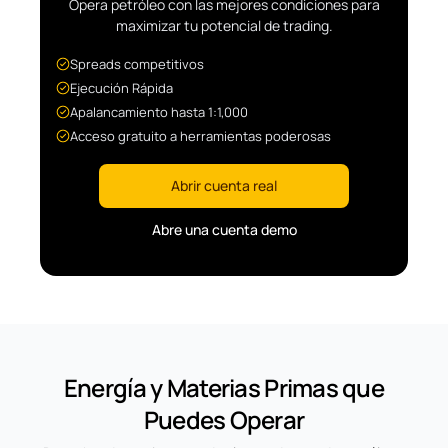
Opera petróleo con las mejores condiciones para
maximizar tu potencial de trading.
Spreads competitivos
Ejecución Rápida
Apalancamiento hasta 1:1,000
Acceso gratuito a herramientas poderosas
Abrir cuenta real
Abre una cuenta demo
Energía y Materias Primas que
Puedes Operar