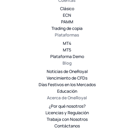
Cuentas
Clásico
ECN
PAMM
Trading de copia
Plataformas
MT4
MT5
Plataforma Demo
Blog
Noticias de OneRoyal
Vencimiento de CFDs
Días Festivos en los Mercados
Educación
Acerca de OneRoyal
¿Por qué nosotros?
Licencias y Regulación
Trabaja con Nosotros
Contáctanos