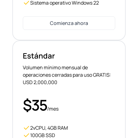
Sistema operativo Windows 22
Comienza ahora
Estándar
Volumen mínimo mensual de
operaciones cerradas para uso GRATIS:
USD 2,000,000
$35
/mes
2vCPU, 4GB RAM
100GB SSD