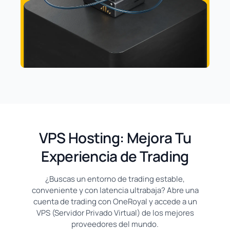
VPS Hosting: Mejora Tu
Experiencia de Trading
¿Buscas un entorno de trading estable,
conveniente y con latencia ultrabaja? Abre una
cuenta de trading con OneRoyal y accede a un
VPS (Servidor Privado Virtual) de los mejores
proveedores del mundo.