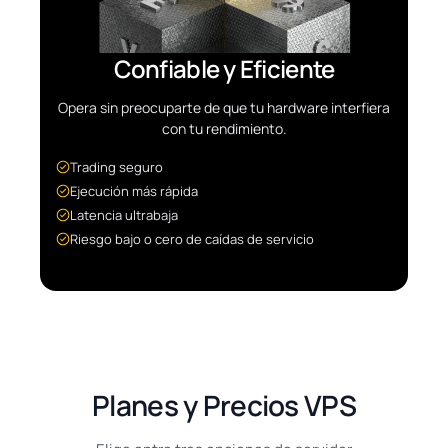
Confiable y Eficiente
Opera sin preocuparte de que tu hardware interfiera
con tu rendimiento.
Trading seguro
Ejecución más rápida
Latencia ultrabaja
Riesgo bajo o cero de caídas de servicio
Planes y Precios VPS