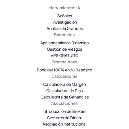
Herramientas IA
Señales
Investigación
Análisis de Gráficos
Beneficios
Apalancamiento Dinámico
Gestión de Riesgos
VPS GRATUITO
Promociones
Bono del 100% en tu Depósito
Calculadoras
Calculadora de Margen
Calculadora de Pips
Calculadora de Ganancias
Asociaciones
Introducción de Brokers
Gestores de Dinero
Asociación Institucional