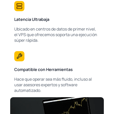
Latencia Ultrabaja
Ubicado en centros de datos de primer nivel,
el VPS que ofrecemos soporta una ejecución
súper rápida.
Compatible con Herramientas
Hace que operar sea más fluido, incluso al
usar asesores expertos y software
automatizado.