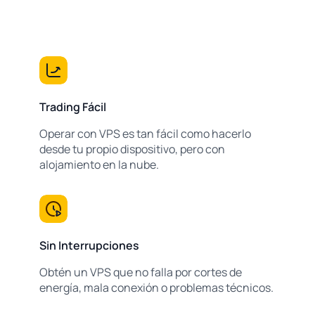
Trading Fácil
Operar con VPS es tan fácil como hacerlo
desde tu propio dispositivo, pero con
alojamiento en la nube.
Sin Interrupciones
Obtén un VPS que no falla por cortes de
energía, mala conexión o problemas técnicos.