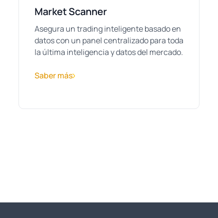
Market Scanner
Asegura un trading inteligente basado en
datos con un panel centralizado para toda
la última inteligencia y datos del mercado.
Saber más