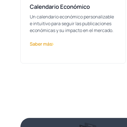
Calendario Económico
Un calendario económico personalizable
e intuitivo para seguir las publicaciones
económicas y su impacto en el mercado.
Saber más