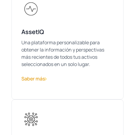
AssetIQ
Una plataforma personalizable para
obtener la información y perspectivas
más recientes de todos tus activos
seleccionados en un solo lugar.
Saber más