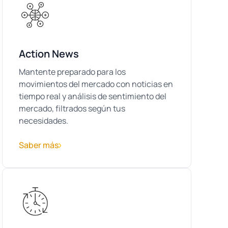
Action News
Mantente preparado para los
movimientos del mercado con noticias en
tiempo real y análisis de sentimiento del
mercado, filtrados según tus
necesidades.
Saber más