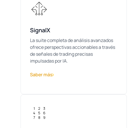
SignalX
La suite completa de análisis avanzados
ofrece perspectivas accionables a través
de señales de trading precisas
impulsadas por IA.
Saber más