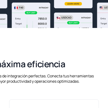
máxima eficiencia
s de integración perfectas. Conecta tus herramientas
mayor productividad y operaciones optimizadas.