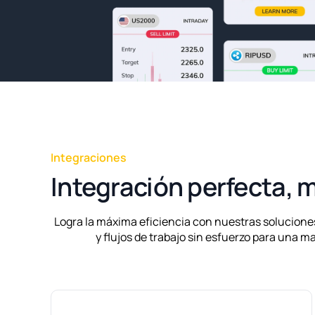
Integraciones
Integración perfecta, 
Logra la máxima eficiencia con nuestras solucione
y flujos de trabajo sin esfuerzo para una 