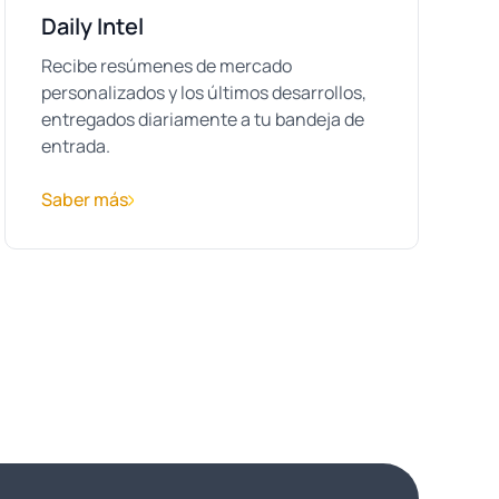
Daily Intel
Recibe resúmenes de mercado
personalizados y los últimos desarrollos,
entregados diariamente a tu bandeja de
entrada.
Saber más