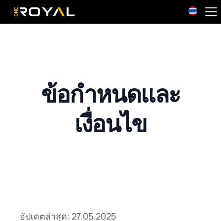
OneRoyal Home
ข้อกำหนดและ
เงื่อนไข
อัปเดตล่าสุด: 27.05.2025