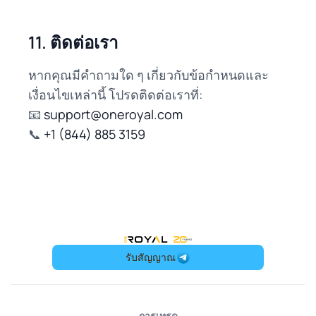
11. ติดต่อเรา
หากคุณมีคำถามใด ๆ เกี่ยวกับข้อกำหนดและ
เงื่อนไขเหล่านี้ โปรดติดต่อเราที่:
📧
support@oneroyal.com
📞
+1 (844) 885 3159
OneRoyal Home
รับสัญญาณ
การเทรด