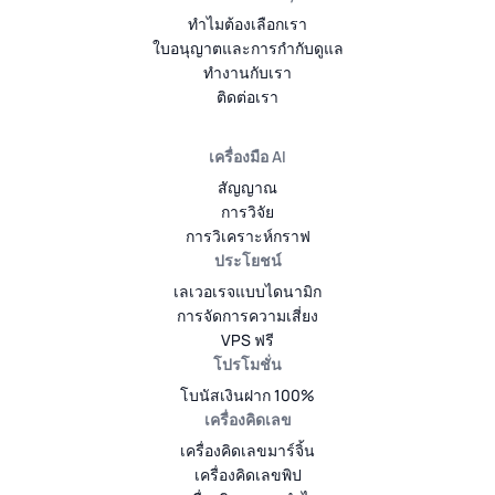
ทำไมต้องเลือกเรา
ใบอนุญาตและการกำกับดูแล
ทำงานกับเรา
ติดต่อเรา
เครื่องมือ AI
สัญญาณ
การวิจัย
การวิเคราะห์กราฟ
ประโยชน์
เลเวอเรจแบบไดนามิก
การจัดการความเสี่ยง
VPS ฟรี
โปรโมชั่น
โบนัสเงินฝาก 100%
เครื่องคิดเลข
เครื่องคิดเลขมาร์จิ้น
เครื่องคิดเลขพิป