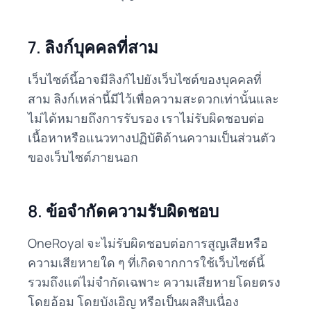
7. ลิงก์บุคคลที่สาม
เว็บไซต์นี้อาจมีลิงก์ไปยังเว็บไซต์ของบุคคลที่
สาม ลิงก์เหล่านี้มีไว้เพื่อความสะดวกเท่านั้นและ
ไม่ได้หมายถึงการรับรอง เราไม่รับผิดชอบต่อ
เนื้อหาหรือแนวทางปฏิบัติด้านความเป็นส่วนตัว
ของเว็บไซต์ภายนอก
8. ข้อจำกัดความรับผิดชอบ
OneRoyal จะไม่รับผิดชอบต่อการสูญเสียหรือ
ความเสียหายใด ๆ ที่เกิดจากการใช้เว็บไซต์นี้
รวมถึงแต่ไม่จำกัดเฉพาะ ความเสียหายโดยตรง
โดยอ้อม โดยบังเอิญ หรือเป็นผลสืบเนื่อง