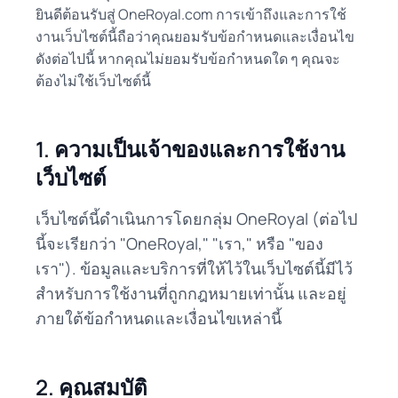
ยินดีต้อนรับสู่ OneRoyal.com การเข้าถึงและการใช้
งานเว็บไซต์นี้ถือว่าคุณยอมรับข้อกำหนดและเงื่อนไข
ดังต่อไปนี้ หากคุณไม่ยอมรับข้อกำหนดใด ๆ คุณจะ
ต้องไม่ใช้เว็บไซต์นี้
1. ความเป็นเจ้าของและการใช้งาน
เว็บไซต์
เว็บไซต์นี้ดำเนินการโดยกลุ่ม OneRoyal (ต่อไป
นี้จะเรียกว่า "OneRoyal," "เรา," หรือ "ของ
เรา"). ข้อมูลและบริการที่ให้ไว้ในเว็บไซต์นี้มีไว้
สำหรับการใช้งานที่ถูกกฎหมายเท่านั้น และอยู่
ภายใต้ข้อกำหนดและเงื่อนไขเหล่านี้
2. คุณสมบัติ