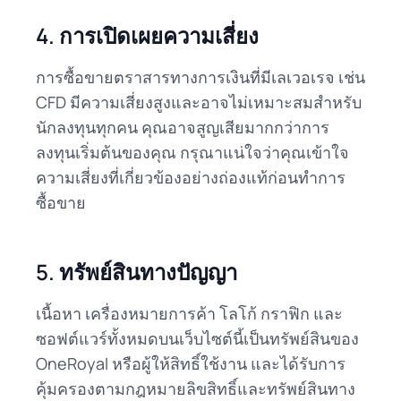
4. การเปิดเผยความเสี่ยง
การซื้อขายตราสารทางการเงินที่มีเลเวอเรจ เช่น
CFD มีความเสี่ยงสูงและอาจไม่เหมาะสมสำหรับ
นักลงทุนทุกคน คุณอาจสูญเสียมากกว่าการ
ลงทุนเริ่มต้นของคุณ กรุณาแน่ใจว่าคุณเข้าใจ
ความเสี่ยงที่เกี่ยวข้องอย่างถ่องแท้ก่อนทำการ
ซื้อขาย
5. ทรัพย์สินทางปัญญา
เนื้อหา เครื่องหมายการค้า โลโก้ กราฟิก และ
ซอฟต์แวร์ทั้งหมดบนเว็บไซต์นี้เป็นทรัพย์สินของ
OneRoyal หรือผู้ให้สิทธิ์ใช้งาน และได้รับการ
คุ้มครองตามกฎหมายลิขสิทธิ์และทรัพย์สินทาง