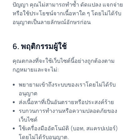
ปัญญา คุณไม่สามารถทำซ้ำ ดัดแปลง แจกจ่าย
หรือใช้ประโยชน์จากเนื้อหาใด ๆ โดยไม่ได้รับ
อนุญาตเป็นลายลักษณ์อักษรก่อน
6. พฤติกรรมผู้ใช้
คุณตกลงที่จะใช้เว็บไซต์นี้อย่างถูกต้องตาม
กฎหมายและจะไม่:
พยายามเข้าถึงระบบของเราโดยไม่ได้รับ
อนุญาต
ส่งเนื้อหาที่เป็นอันตรายหรือประสงค์ร้าย
รบกวนการทำงานหรือความปลอดภัยของ
เว็บไซต์
ใช้เครื่องมืออัตโนมัติ (บอท, สแครปเปอร์)
โดยไม่ได้รับอนุญาต.