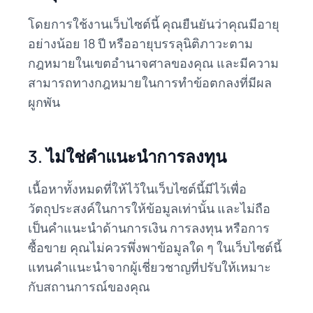
โดยการใช้งานเว็บไซต์นี้ คุณยืนยันว่าคุณมีอายุ
อย่างน้อย 18 ปี หรืออายุบรรลุนิติภาวะตาม
กฎหมายในเขตอำนาจศาลของคุณ และมีความ
สามารถทางกฎหมายในการทำข้อตกลงที่มีผล
ผูกพัน
3. ไม่ใช่คำแนะนำการลงทุน
เนื้อหาทั้งหมดที่ให้ไว้ในเว็บไซต์นี้มีไว้เพื่อ
วัตถุประสงค์ในการให้ข้อมูลเท่านั้น และไม่ถือ
เป็นคำแนะนำด้านการเงิน การลงทุน หรือการ
ซื้อขาย คุณไม่ควรพึ่งพาข้อมูลใด ๆ ในเว็บไซต์นี้
แทนคำแนะนำจากผู้เชี่ยวชาญที่ปรับให้เหมาะ
กับสถานการณ์ของคุณ