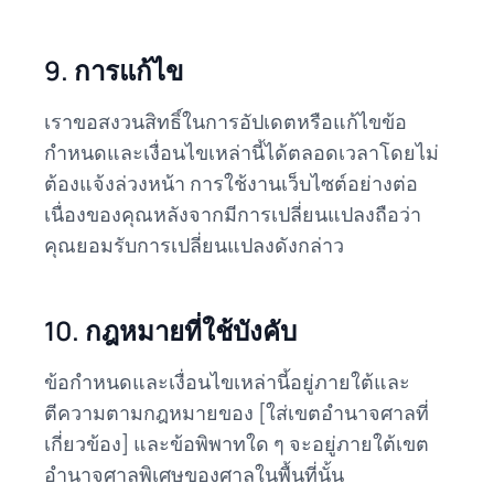
9. การแก้ไข
เราขอสงวนสิทธิ์ในการอัปเดตหรือแก้ไขข้อ
กำหนดและเงื่อนไขเหล่านี้ได้ตลอดเวลาโดยไม่
ต้องแจ้งล่วงหน้า การใช้งานเว็บไซต์อย่างต่อ
เนื่องของคุณหลังจากมีการเปลี่ยนแปลงถือว่า
คุณยอมรับการเปลี่ยนแปลงดังกล่าว
10. กฎหมายที่ใช้บังคับ
ข้อกำหนดและเงื่อนไขเหล่านี้อยู่ภายใต้และ
ตีความตามกฎหมายของ [ใส่เขตอำนาจศาลที่
เกี่ยวข้อง] และข้อพิพาทใด ๆ จะอยู่ภายใต้เขต
อำนาจศาลพิเศษของศาลในพื้นที่นั้น