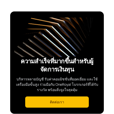
ความสำเร็จที่มากขึ้นสำหรับผู้
จัดการเงินทุน
บริหารหลายบัญชี รับค่าคอมมิชชั่นที่ยอดเยี่ยม และใช้
เครื่องมือขั้นสูง ร่วมมือกับ OneRoyal โบรกเกอร์ที่ได้รับ
รางวัล พร้อมสิ่งจูงใจสุดคุ้ม
ติดต่อเรา