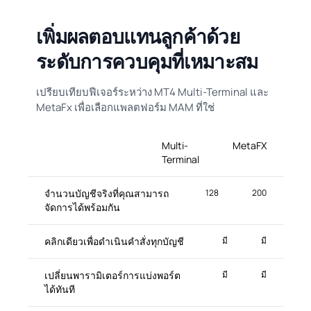
เพิ่มผลตอบแทนลูกค้าด้วย
ระดับการควบคุมที่เหมาะสม
เปรียบเทียบฟีเจอร์ระหว่าง MT4 Multi-Terminal และ
MetaFx เพื่อเลือกแพลตฟอร์ม MAM ที่ใช่
Multi-
MetaFX
Terminal
จำนวนบัญชีจริงที่คุณสามารถ
128
200
จัดการได้พร้อมกัน
คลิกเดียวเพื่อดำเนินคำสั่งทุกบัญชี
มี
มี
เปลี่ยนพารามิเตอร์การแบ่งพอร์ต
มี
มี
ได้ทันที