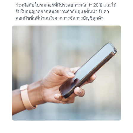
ร่วมมือกับโบรกเกอร์ที่มีประสบการณ์กว่า 20 ปี และได้
รับใบอนุญาตจากหน่วยงานกำกับดูแลชั้นนำ รับค่า
คอมมิชชั่นที่น่าสนใจจากการจัดการบัญชีลูกค้า