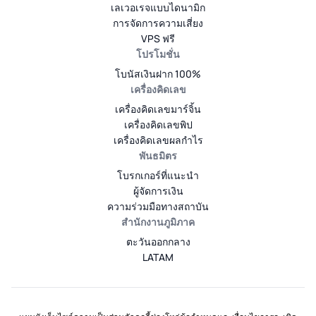
เลเวอเรจแบบไดนามิก
การจัดการความเสี่ยง
VPS ฟรี
โปรโมชั่น
โบนัสเงินฝาก 100%
เครื่องคิดเลข
เครื่องคิดเลขมาร์จิ้น
เครื่องคิดเลขพิป
เครื่องคิดเลขผลกำไร
พันธมิตร
โบรกเกอร์ที่แนะนำ
ผู้จัดการเงิน
ความร่วมมือทางสถาบัน
สำนักงานภูมิภาค
ตะวันออกกลาง
LATAM