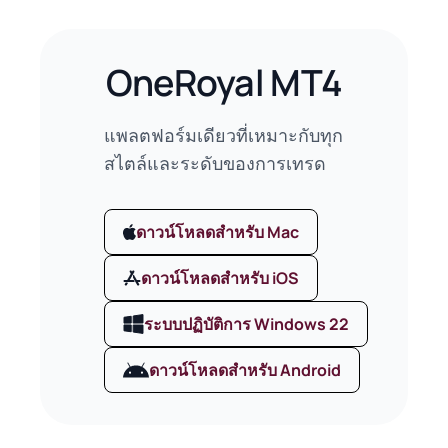
OneRoyal MT4
แพลตฟอร์มเดียวที่เหมาะกับทุก
สไตล์และระดับของการเทรด
ดาวน์โหลดสำหรับ Mac
ดาวน์โหลดสำหรับ iOS
ระบบปฏิบัติการ Windows 22
ดาวน์โหลดสำหรับ Android