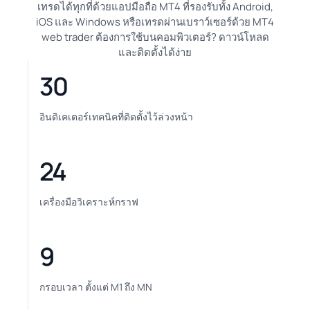
เทรดได้ทุกที่ด้วยแอปมือถือ MT4 ที่รองรับทั้ง Android,
iOS และ Windows หรือเทรดผ่านเบราว์เซอร์ด้วย MT4
web trader ต้องการใช้บนคอมพิวเตอร์? ดาวน์โหลด
และติดตั้งได้ง่าย
30
อินดิเคเตอร์เทคนิคที่ติดตั้งไว้ล่วงหน้า
24
เครื่องมือวิเคราะห์กราฟ
9
กรอบเวลา ตั้งแต่ M1 ถึง MN