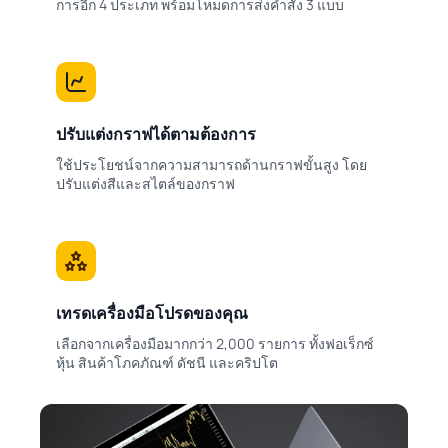
การอีก 4 ประเภท พร้อมโหมดการส่งคำสั่ง 3 แบบ
ปรับแต่งกราฟได้ตามต้องการ
ใช้ประโยชน์จากความสามารถด้านกราฟขั้นสูง โดย
ปรับแต่งสีและสไตล์ของกราฟ
เทรดเครื่องมือโปรดของคุณ
เลือกจากเครื่องมือมากกว่า 2,000 รายการ ทั้งฟอเร็กซ์
หุ้น สินค้าโภคภัณฑ์ ดัชนี และคริปโต