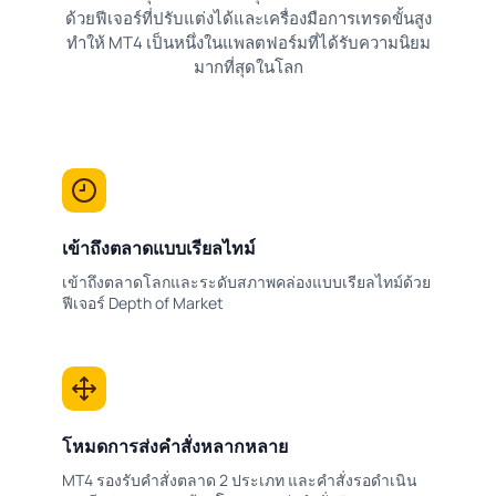
ด้วยฟีเจอร์ที่ปรับแต่งได้และเครื่องมือการเทรดขั้นสูง
ทำให้ MT4 เป็นหนึ่งในแพลตฟอร์มที่ได้รับความนิยม
มากที่สุดในโลก
เข้าถึงตลาดแบบเรียลไทม์
เข้าถึงตลาดโลกและระดับสภาพคล่องแบบเรียลไทม์ด้วย
ฟีเจอร์ Depth of Market
โหมดการส่งคำสั่งหลากหลาย
MT4 รองรับคำสั่งตลาด 2 ประเภท และคำสั่งรอดำเนิน