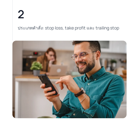
2
ประเภทคำสั่ง: stop loss, take profit และ trailing stop