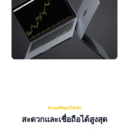
ตัวเลขที่พิสูจน์ได้จริง
สะดวกและเชื่อถือได้สูงสุด