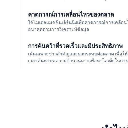
คาดการณ์การเคลื่อนไหวของตลาด
ใช้โมเดลแมชชีนเลิร์นนิงเพื่อคาดการณ์การเคลื่
อนาคตตามการวิเคราะห์ข้อมูล
การค้นคว้าที่รวดเร็วและมีประสิทธิภาพ
เน้นเฉพาะข่าวสำคัญและผลกระทบต่อตลาด เพื่อให้เ
เวลาค้นหาบทความจำนวนมากเพื่อหาไอเดียในกา