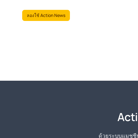
ลองใช้ Action News
Act
ด้วยระบบแมชชีนเ