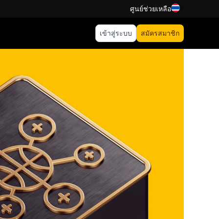
ศูนย์ช่วยเหลือ
เข้าสู่ระบบ
สมัครสมาชิก