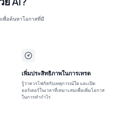
้วย AI?
เพื่อค้นหาโอกาสที่มี
เพิ่มประสิทธิภาพในการเทรด
รู้ว่าควรโฟกัสกับเหตุการณ์ใด และเปิด
ออร์เดอร์ในเวลาที่เหมาะสมเพื่อเพิ่มโอกาส
ในการทำกำไร