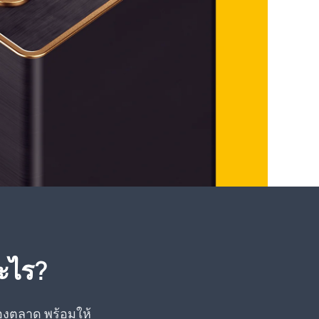
ะไร?
ของตลาด พร้อมให้