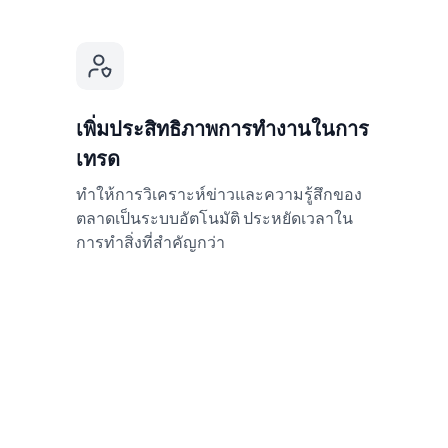
เพิ่มประสิทธิภาพการทำงานในการ
เทรด
ทำให้การวิเคราะห์ข่าวและความรู้สึกของ
ตลาดเป็นระบบอัตโนมัติ ประหยัดเวลาใน
การทำสิ่งที่สำคัญกว่า