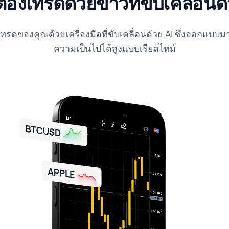
องเทรดด้วยข่าวที่ขับเคลื่อนด
รดของคุณด้วยเครื่องมือที่ขับเคลื่อนด้วย AI ซึ่งออกแบบมา
ความเป็นไปได้สูงแบบเรียลไทม์