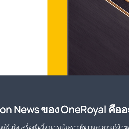
ion News ของ OneRoyal คืออ
ลิร์นนิง เครื่องมือนี้สามารถวิเคราะห์ข่าวและความรู้สึก