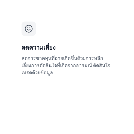
ลดความเสี่ยง
ลดการขาดทุนที่อาจเกิดขึ้นด้วยการหลีก
เลี่ยงการตัดสินใจที่เกิดจากอารมณ์ ตัดสินใจ
เทรดด้วยข้อมูล