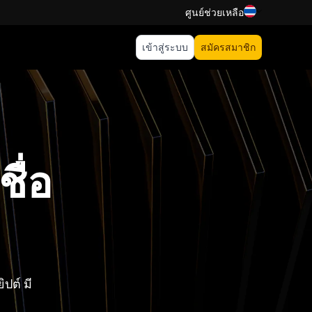
ศูนย์ช่วยเหลือ
เข้าสู่ระบบ
สมัครสมาชิก
ชื่อ
ปต์ มี