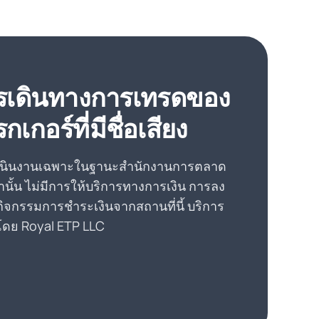
การเดินทางการเทรดของ
เกอร์ที่มีชื่อเสียง
ดำเนินงานเฉพาะในฐานะสำนักงานการตลาด
ั้น ไม่มีการให้บริการทางการเงิน การลง
อกิจกรรมการชำระเงินจากสถานที่นี้ บริการ
โดย Royal ETP LLC