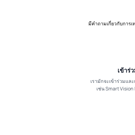
มีคำถามเกี่ยวกับการเ
เข้าร่
เรามักจะเข้าร่วมและ
เช่น Smart Vision