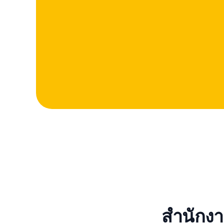
สำนักงา