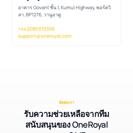
อาคาร Govant ชั้น 1, Kumul Highway, พอร์ตวิ
ลา, BP1276, วานูอาตู
+442080970396
support@oneroyal.com
ติดต่อเรา
รับความช่วยเหลือจากทีม
สนับสนุนของ OneRoyal