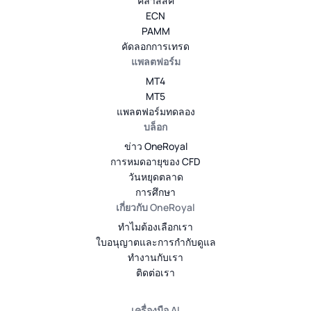
คลาสสิค
ECN
PAMM
คัดลอกการเทรด
แพลตฟอร์ม
MT4
MT5
แพลตฟอร์มทดลอง
บล็อก
ข่าว OneRoyal
การหมดอายุของ CFD
วันหยุดตลาด
การศึกษา
เกี่ยวกับ OneRoyal
ทำไมต้องเลือกเรา
ใบอนุญาตและการกำกับดูแล
ทำงานกับเรา
ติดต่อเรา
เครื่องมือ AI