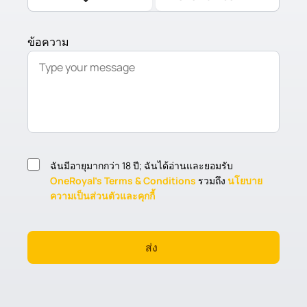
ข้อความ
ฉันมีอายุมากกว่า 18 ปี; ฉันได้อ่านและยอมรับ
OneRoyal’s Terms & Conditions
รวมถึง
นโยบาย
ความเป็นส่วนตัวและคุกกี้
ส่ง  