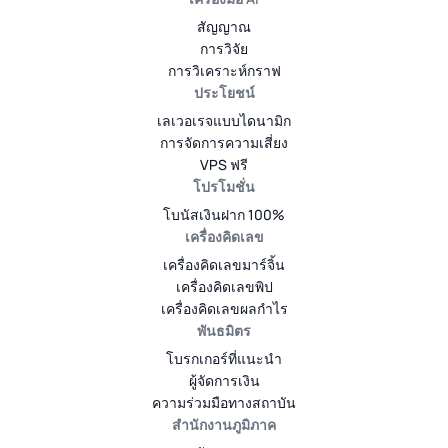
สัญญาณ
การวิจัย
การวิเคราะห์กราฟ
ประโยชน์
เลเวอเรจแบบไดนามิก
การจัดการความเสี่ยง
VPS ฟรี
โปรโมชั่น
โบนัสเงินฝาก 100%
เครื่องคิดเลข
เครื่องคิดเลขมาร์จิ้น
เครื่องคิดเลขพิป
เครื่องคิดเลขผลกำไร
พันธมิตร
โบรกเกอร์ที่แนะนำ
ผู้จัดการเงิน
ความร่วมมือทางสถาบัน
สำนักงานภูมิภาค