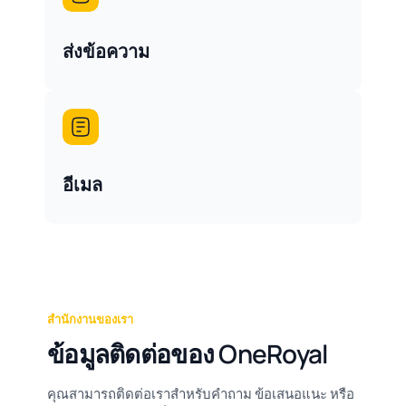
ส่งข้อความ
อีเมล
สำนักงานของเรา
ข้อมูลติดต่อของ OneRoyal
คุณสามารถติดต่อเราสำหรับคำถาม ข้อเสนอแนะ หรือ