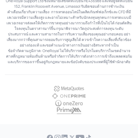
One Royal Support Ltd ซึ่งมีหมายเลขจดทะเบียน HE436988 และที่อยู่จดทะเบียน
152, Franklin Roosvelt Avenue, Limassol รับผิดชอบด้านการชำระเงิน
คำเตือนเกี่ยวกับความเสี่ยง: การเทรดออนไลน์ในผลิตภัณฑ์ฟอเร็กซ์และ CFD ที่มี
เลเวอเรจมีความเสี่ยงสูง และอาจไม่เหมาะสำหรับนักลงทุนทุกคน การเทรดแบบมี
เลเวอเรจอาจส่งผลให้เกิดการขาดทุนอย่างมากรวมถึงกำไรที่เป็นไปได้ ก่อนตัดสิน
ใจลงทุนในตราสารมาร์จิ้น กรุณาพิจารณาวัตถุประสงค์การลงทุน ระดับ
ประสบการณ์ และความสามารถในการรับความเสี่ยงของคุณอย่างรอบคอบ อย่า
เสี่ยงมากกว่าที่คุณสามารถยอมรับการสูญเสียได้ ควรเข้าใจความเสี่ยงที่เกี่ยวข้อง
อย่างถ่องแท้ และขอคำแนะนำทางการเงินอย่างอิสระหากจำเป็น
ข้อจำกัดตามภูมิภาค: OneRoyal ไม่ให้บริการหรือโปรโมตบริการในเขตอำนาจ
ศาลที่กฎหมายท้องถิ่นห้ามหรือจำกัดการให้บริการดังกล่าว การเข้าถึงแพลตฟอร์ม
และบริการของเราขึ้นอยู่กับกฎหมายและข้อบังคับของประเทศที่ผู้ใช้พำนักอาศัย
MetaQuotes
OnePrime
OneZero
PrimeXM