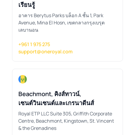
เรียนรู้
อาคาร Berytus Parks บล็อก A ชั้น 1, Park
Avenue, Mina El Hosn, เขตกลางกรุงเบรุต
เลบานอน
+961 1 975 275
support@oneroyal.com
Beachmont, คิงส์ทาวน์,
เซนต์วินเซนต์และเกรนาดีนส์
Royal ETP LLC Suite 305, Griffith Corporate
Centre, Beachmont, Kingstown, St. Vincent
& the Grenadines