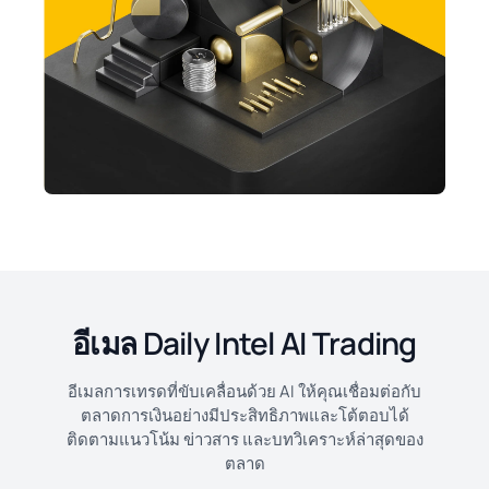
อีเมล Daily Intel AI Trading
อีเมลการเทรดที่ขับเคลื่อนด้วย AI ให้คุณเชื่อมต่อกับ
ตลาดการเงินอย่างมีประสิทธิภาพและโต้ตอบได้
ติดตามแนวโน้ม ข่าวสาร และบทวิเคราะห์ล่าสุดของ
ตลาด