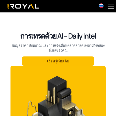
OneRoyal Home
การเทรดด้วย AI – Daily Intel
ข้อมูลราคา สัญญาณ และการแจ้งเตือนตลาดล่าสุด ส่งตรงถึงกล่อง
อีเมลของคุณ
เรียนรู้เพิ่มเติม