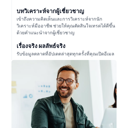
บทวิเคราะห์จากผู้เชี่ยวชาญ
เข้าถึงความคิดเห็นและการวิเคราะห์จากนัก
วิเคราะห์มืออาชีพ ช่วยให้คุณตัดสินใจเทรดได้ดีขึ้น
ด้วยคำแนะนำจากผู้เชี่ยวชาญ
เรื่องจริง ผลลัพธ์จริง
รับข้อมูลตลาดที่อัปเดตล่าสุดทุกครั้งที่คุณเปิดอีเมล