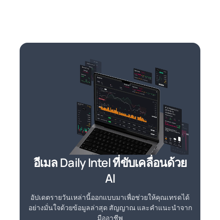
อีเมล Daily Intel ที่ขับเคลื่อนด้วย
AI
อัปเดตรายวันเหล่านี้ออกแบบมาเพื่อช่วยให้คุณเทรดได้
อย่างมั่นใจด้วยข้อมูลล่าสุด สัญญาณ และคำแนะนำจาก
มืออาชีพ