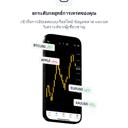
ยกระดับกลยุทธ์การเทรดของคุณ
เข้าถึงการอัปเดตแบบเรียลไทม์ ข้อมูลตลาด และบท
วิเคราะห์จากผู้เชี่ยวชาญ