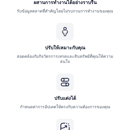
ผสานการทำงานได้อย่างราบรื่น
รับข้อมูลตลาดที่สำคัญโดยไม่รบกวนการทำงานของคุณ
ปรับให้เหมาะกับคุณ
สอดคล้องกับกิจวัตรการเทรดและสินทรัพย์ที่คุณให้ความ
สนใจ
ปรับแต่งได้
กำหนดค่าการอัปเดตให้ตรงกับความต้องการของคุณ