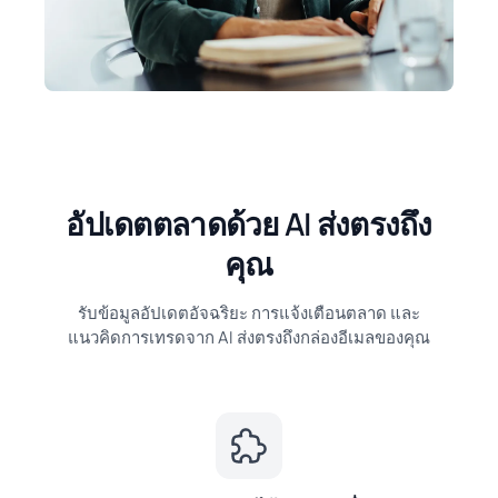
อัปเดตตลาดด้วย AI ส่งตรงถึง
คุณ
รับข้อมูลอัปเดตอัจฉริยะ การแจ้งเตือนตลาด และ
แนวคิดการเทรดจาก AI ส่งตรงถึงกล่องอีเมลของคุณ