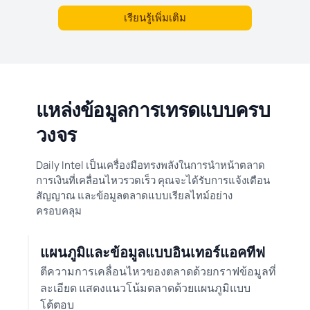
เรียนรู้เพิ่มเติม
แหล่งข้อมูลการเทรดแบบครบ
วงจร
Daily Intel เป็นเครื่องมือทรงพลังในการนำหน้าตลาด
การเงินที่เคลื่อนไหวรวดเร็ว คุณจะได้รับการแจ้งเตือน
สัญญาณ และข้อมูลตลาดแบบเรียลไทม์อย่าง
ครอบคลุม
แผนภูมิและข้อมูลแบบอินเทอร์แอคทีฟ
ตีความการเคลื่อนไหวของตลาดด้วยกราฟข้อมูลที่
ละเอียด แสดงแนวโน้มตลาดด้วยแผนภูมิแบบ
โต้ตอบ