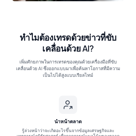
ทำไมต้องเทรดด้วยข่าวที่ขับ
เคลื่อนด้วย AI?
เพิ่มศักยภาพในการเทรดของคุณด้วยเครื่องมือที่ขับ
เคลื่อนด้วย AI ซึ่งออกแบบมาเพื่อค้นหาโอกาสที่มีความ
เป็นไปได้สูงแบบเรียลไทม์
นำหน้าตลาด
รู้ล่วงหน้าว่าจะเกิดอะไรขึ้นจากข้อมูลเศรษฐกิจและ
เหตุการณ์ภูมิรัฐศาสตร์ เพื่อคาดการณ์แนวโน้มของตลาด