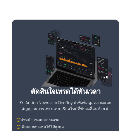
ตัดสินใจเทรดได้ทันเวลา
รับ Action News จาก OneRoyal เพื่อข้อมูลตลาดและ
สัญญาณการเทรดแบบเรียลไทม์ที่ขับเคลื่อนด้วย AI
นำหน้ากระแสของตลาด
เพิ่มผลตอบแทนให้ได้สูงสุด