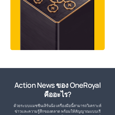
Action News ของ OneRoyal
คืออะไร?
ด้วยระบบแมชชีนเลิร์นนิง เครื่องมือนี้สามารถวิเคราะห์
ข่าวและความรู้สึกของตลาด พร้อมให้สัญญาณแบบเรี