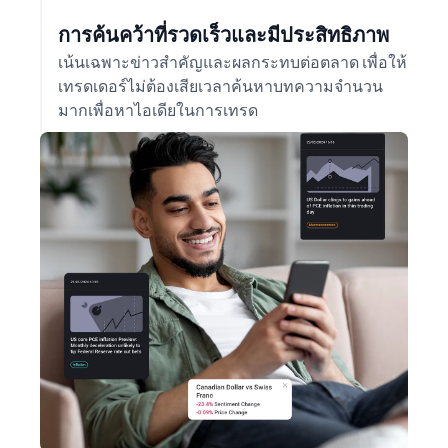
การค้นคว้าที่รวดเร็วและมีประสิทธิภาพ
เน้นเฉพาะข่าวสำคัญและผลกระทบต่อตลาด เพื่อให้
เทรดเดอร์ไม่ต้องเสียเวลาค้นหาบทความจำนวน
มากเพื่อหาไอเดียในการเทรด