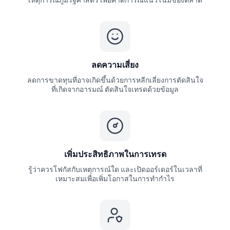
ลดความเสี่ยง
ลดการขาดทุนที่อาจเกิดขึ้นด้วยการหลีกเลี่ยงการตัดสินใจ
ที่เกิดจากอารมณ์ ตัดสินใจเทรดด้วยข้อมูล
เพิ่มประสิทธิภาพในการเทรด
รู้ว่าควรโฟกัสกับเหตุการณ์ใด และเปิดออร์เดอร์ในเวลาที่
เหมาะสมเพื่อเพิ่มโอกาสในการทำกำไร