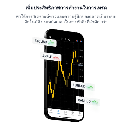
เพิ่มประสิทธิภาพการทำงานในการเทรด
ทำให้การวิเคราะห์ข่าวและความรู้สึกของตลาดเป็นระบบ
อัตโนมัติ ประหยัดเวลาในการทำสิ่งที่สำคัญกว่า