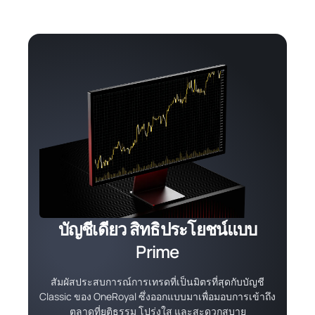
บัญชีเดียว สิทธิประโยชน์แบบ
Prime
สัมผัสประสบการณ์การเทรดที่เป็นมิตรที่สุดกับบัญชี
Classic ของ OneRoyal ซึ่งออกแบบมาเพื่อมอบการเข้าถึง
ตลาดที่ยุติธรรม โปร่งใส และสะดวกสบาย