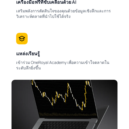
เครื่องมือฟรีที่ขับเคลื่อนด้วย AI
เสริมพลังการตัดสินใจของคุณด้วยข้อมูลเชิงลึกและการ
วิเคราะห์ตลาดที่นำไปใช้ได้จริง
แหล่งเรียนรู้
เข้าร่วม OneRoyal Academy เพื่อความเข้าใจตลาดใน
ระดับลึกยิ่งขึ้น