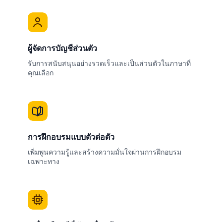
ผู้จัดการบัญชีส่วนตัว
รับการสนับสนุนอย่างรวดเร็วและเป็นส่วนตัวในภาษาที่
คุณเลือก
การฝึกอบรมแบบตัวต่อตัว
เพิ่มพูนความรู้และสร้างความมั่นใจผ่านการฝึกอบรม
เฉพาะทาง