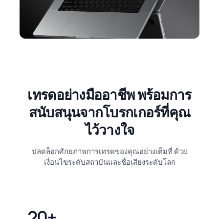
เทรดอย่างมืออาชีพ พร้อมการ
สนับสนุนจากโบรกเกอร์ที่คุณ
ไว้วางใจ
ปลดล็อกศักยภาพการเทรดของคุณอย่างเต็มที่ ด้วย
เงื่อนไขระดับสถาบันและชื่อเสียงระดับโลก
20+