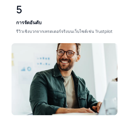
5
การจัดอันดับ
รีวิวเชิงบวกจากเทรดเดอร์จริงบนเว็บไซต์เช่น Trustpilot