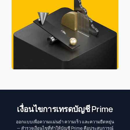
เงื่อนไขการเทรดบัญชี Prime
ออกแบบเพื่อความแม่นยำ ความเร็ว และความยืดหยุ่น
— สำรวจเงื่อนไขที่ทำให้บัญชี Prime คือประสบการณ์