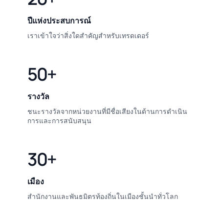
ปีแห่งประสบการณ์
เราเข้าใจว่าสิ่งใดสำคัญสำหรับเทรดเดอร์
50+
รางวัล
ชนะรางวัลจากหน่วยงานที่มีชื่อเสียงในด้านการดำเนิน
การและการสนับสนุน
30+
เมือง
สำนักงานและพันธมิตรท้องถิ่นในเมืองชั้นนำทั่วโลก