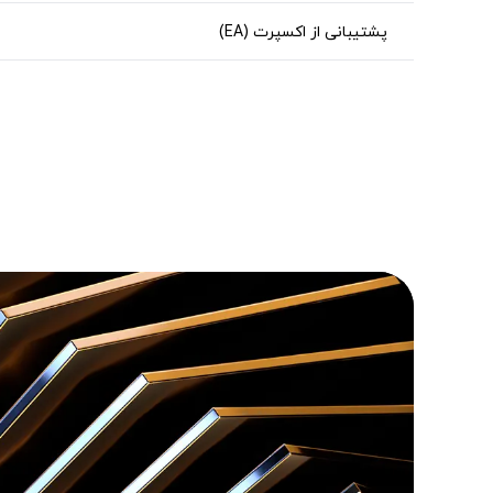
پشتیبانی از اکسپرت (EA)