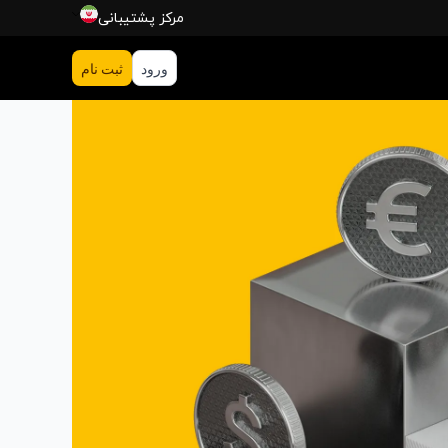
مركز پشتیبانی
ورود
ثبت‌ نام