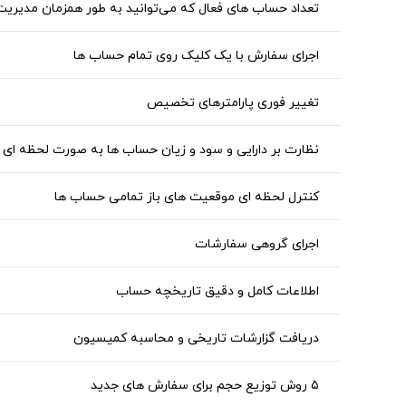
تعداد حساب‌ های فعال که می‌توانید به‌ طور همزمان مدیریت
اجرای سفارش با یک کلیک روی تمام حساب‌ ها
تغییر فوری پارامترهای تخصیص
نظارت بر دارایی و سود و زیان حساب‌ ها به‌ صورت لحظه‌ ای
کنترل لحظه‌ ای موقعیت‌ های باز تمامی حساب‌ ها
اجرای گروهی سفارشات
اطلاعات کامل و دقیق تاریخچه حساب
دریافت گزارشات تاریخی و محاسبه کمیسیون
۵ روش توزیع حجم برای سفارش‌ های جدید