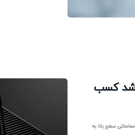
OneR برای رشد کسب‌
کنید و خدمات معاملاتی سطح بالا به