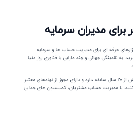
 برای مدیران سرمایه
زارهای حرفه‌ ای برای مدیریت حساب‌ ها و سرمایه
رید. به نقدینگی جهانی و چند دارایی با فناوری روز دنیا
با بروکری معتبر که بیش از ۲۰ سال سابقه دارد و دارای مجوز از نهادهای معتبر
ید. با مدیریت حساب مشتریان، کمیسیون‌ های جذابی