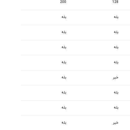
200
128
بله
بله
بله
بله
بله
بله
بله
بله
خیر
بله
بله
بله
بله
بله
خیر
بله