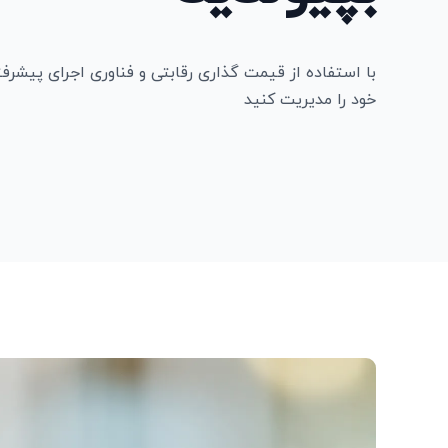
با استفاده از قیمت‌ گذاری رقابتی و فناوری اجرای پیشرف
خود را مدیریت کنید