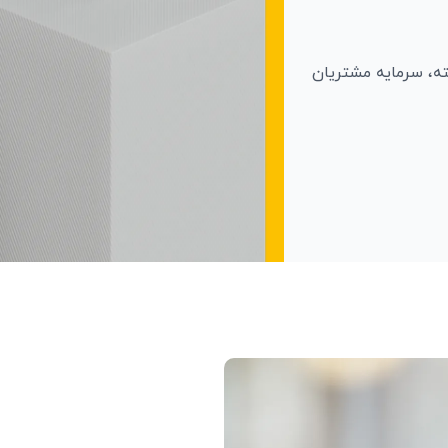
ته، سرمایه مشتریان