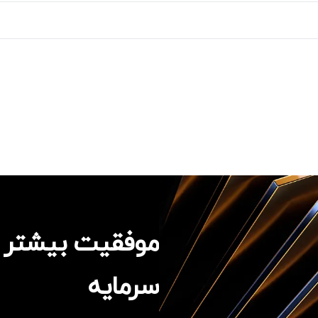
موفقیت بیشتر ب
سرمایه