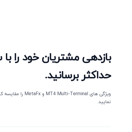
بازدهی مشتریان خود را با
حداکثر برسانید.
نمایید.