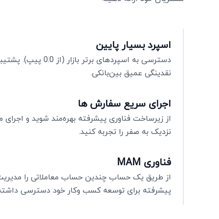
اسپرد بسیار پایین
دسترسی به اسپردهای برتر بازار
نقدینگی عمیق بین‌بانکی.
اجرای سریع سفارش‌ ها
از زیرساخت فناوری پیشرفته بهره‌مند شوید و اجرای مع
نزدیک به صفر را تجربه کنید.
فناوری MAM
از طریق یک حساب چندین حساب معاملاتی را مدیریت ک
پیشرفته برای توسعه کسب‌ وکار خود دسترسی داشته 