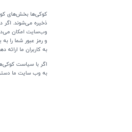
کوکی‌ها بخش‌های کوچ
ذخیره می‌شوند. اگر دو
وب‌سایت امکان می‌دهد 
و رمز عبور شما را به
به کاربران ما ارائه دهن
اگر با سیاست کوکی‌ها
به وب‌ سایت ما دستر