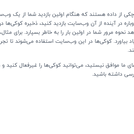
کی از داده هستند که هنگام اولین بازدید شما از یک وب‌س
باره در آینده از آن وب‌سایت بازدید کنید، ذخیره کوکی‌ها در
نحوه مرور شما در اولین بار را به خاطر بسپارد. برای مثال، م
 یاد بیاورد. کوکی‌ها در این وب‌سایت استفاده می‌شوند تا ت
د.
ی ما موافق نیستید، می‌توانید کوکی‌ها را غیرفعال کنید و 
سی داشته باشید.