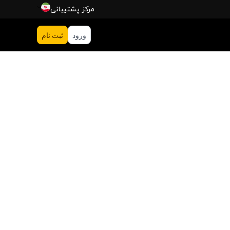
مركز پشتیبانی
ورود
ثبت‌ نام