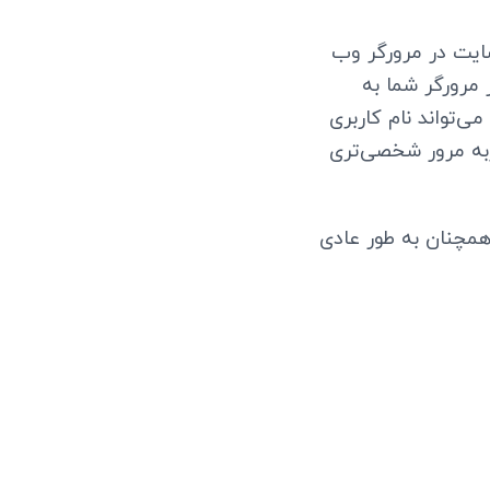
ایت در مرورگر وب
 مرورگر شما به
ی‌تواند نام کاربری
جربه مرور شخصی‌تری
همچنان به طور عادی