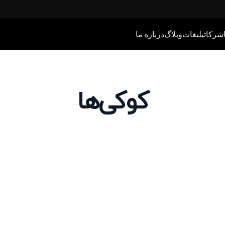
شرکا
تبلیغات
وبلاگ
درباره ما
کوکی‌ها