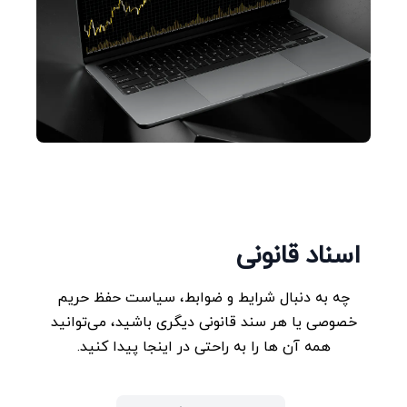
اسناد قانونی
چه به دنبال شرایط و ضوابط، سیاست حفظ حریم
خصوصی یا هر سند قانونی دیگری باشید، می‌توانید
همه آن‌ ها را به‌ راحتی در اینجا پیدا کنید.