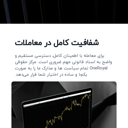
شفافیت کامل در معاملات
برای معامله با اطمینان کامل، دسترسی مستقیم و
واضح به اسناد قانونی مهم ضروری است. مرکز حقوقی
OneRoyal تمام سیاست‌ ها و مدارک ما را به‌ صورت
یکجا و ساده در اختیار شما قرار می‌دهد.