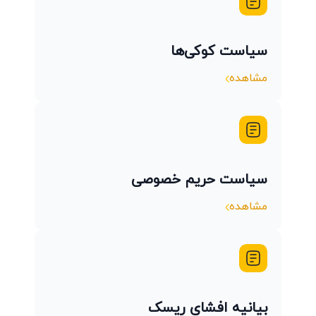
سیاست کوکی‌ها
مشاهده
سیاست حریم خصوصی
مشاهده
بیانیه افشای ریسک