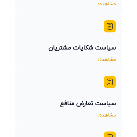
مشاهده
سیاست شکایات مشتریان
مشاهده
سیاست تعارض منافع
مشاهده