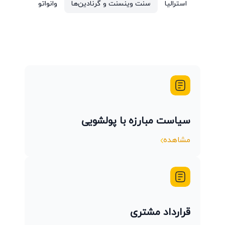
استرالیا
سنت وینسنت و گرنادین‌ها
وانواتو
سیاست مبارزه با پولشویی
مشاهده
قرارداد مشتری