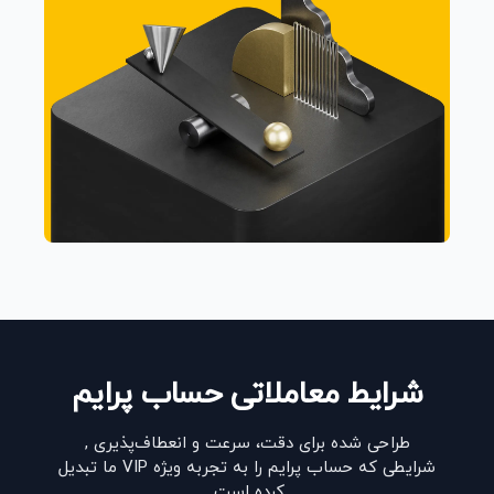
شرایط معاملاتی حساب پرایم
طراحی شده برای دقت، سرعت و انعطاف‌پذیری ,
شرایطی که حساب پرایم را به تجربه ویژه VIP ما تبدیل
کرده است.