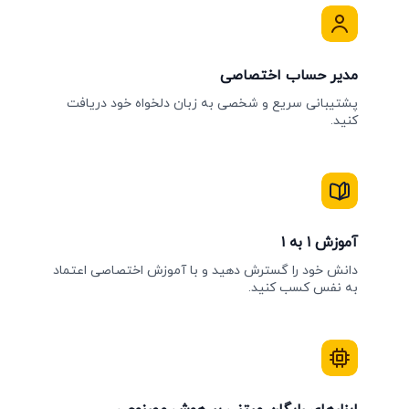
مدیر حساب اختصاصی
پشتیبانی سریع و شخصی به زبان دلخواه خود دریافت
کنید.
آموزش ۱ به ۱
دانش خود را گسترش دهید و با آموزش اختصاصی اعتماد
به نفس کسب کنید.