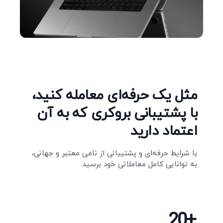
مثل یک حرفه‌ای معامله کنید،
با پشتیبانی بروکری که به آن
اعتماد دارید
با شرایط حرفه‌ای و پشتیبانی از نامی معتبر و جهانی،
به توانایی کامل معاملاتی خود برسید.
20+