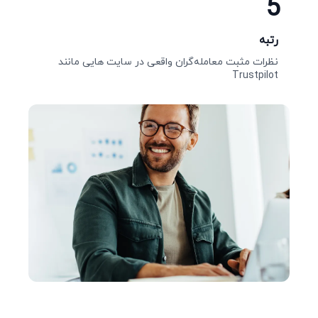
5
رتبه
نظرات مثبت معامله‌گران واقعی در سایت‌ هایی مانند
Trustpilot