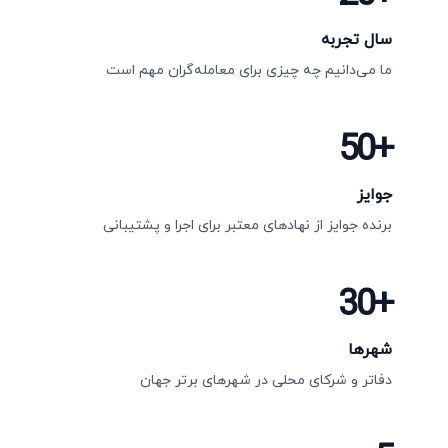
سال تجربه
ما می‌دانیم چه چیزی برای معامله‌گران مهم است
50+
جوایز
برنده جوایز از نهادهای معتبر برای اجرا و پشتیبانی
30+
شهرها
دفاتر و شرکای محلی در شهرهای برتر جهان