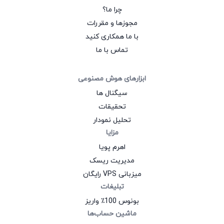
چرا ما؟
مجوزها و مقررات
با ما همکاری کنید
تماس با ما
ابزارهای هوش مصنوعی
سیگنال‌ ها
تحقیقات
تحلیل نمودار
مزایا
اهرم پویا
مدیریت ریسک
میزبانی VPS رایگان
تبلیغات
بونوس 100٪ واریز
ماشین حساب‌ها