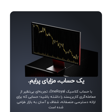
یک حساب، مزایای پرایم.
با حساب کلاسیک OneRoyal، تجربه‌ای بی‌نظیر از
معامله‌گری کاربرپسند را داشته باشید؛ حسابی که برای
ارائه دسترسی منصفانه، شفاف و آسان به بازار طراحی
شده است