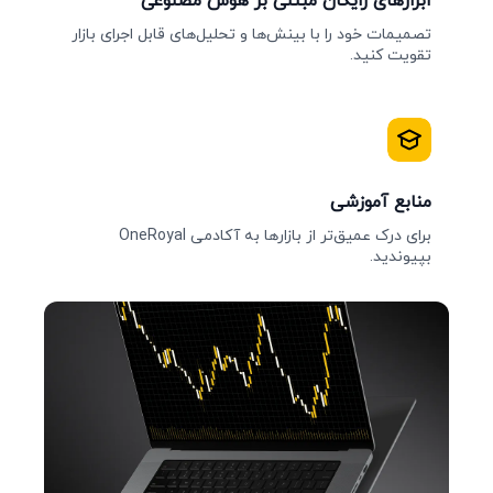
ابزارهای رایگان مبتنی بر هوش مصنوعی
تصمیمات خود را با بینش‌ها و تحلیل‌های قابل اجرای بازار
تقویت کنید.
منابع آموزشی
برای درک عمیق‌تر از بازارها به آکادمی OneRoyal
بپیوندید.