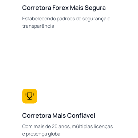
Corretora Forex Mais Segura
Estabelecendo padrões de segurança e
transparência
Corretora Mais Confiável
Com mais de 20 anos, múltiplas licenças
e presença global