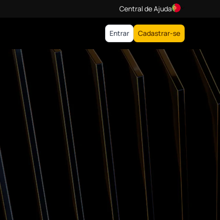
Central de Ajuda
Entrar
Cadastrar-se