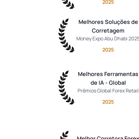
2025
Melhores Soluções de
Corretagem
Money Expo Abu Dhabi 202
2025
Melhores Ferramentas
de IA - Global
Prêmios Global Forex Retail
2025
Melhor Corretora Fore