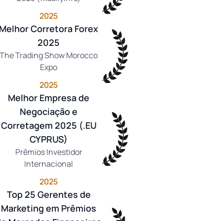
2025
Melhor Corretora Forex
2025
The Trading Show Morocco
Expo
2025
Melhor Empresa de
Negociação e
Corretagem 2025 (.EU
CYPRUS)
Prêmios Investidor
Internacional
2025
Top 25 Gerentes de
Marketing em Prêmios