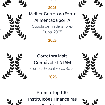
2025
Melhor Corretora Forex
Alimentada por IA
Cúpula de Traders Forex
5
Dubai 2025
2025
Corretora Mais
Confiável - LATAM
Prêmios Global Forex Retail
2025
Prêmio Top 100
Instituições Financeiras
x