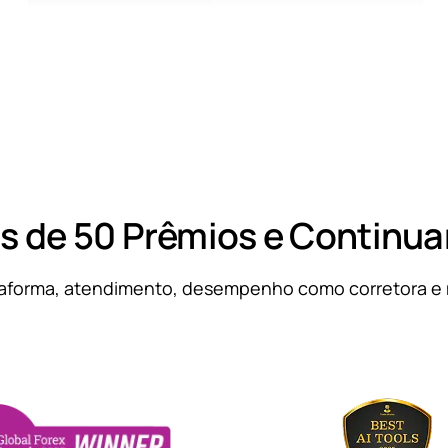
s de 50 Prêmios e Continu
taforma, atendimento, desempenho como corretora e 