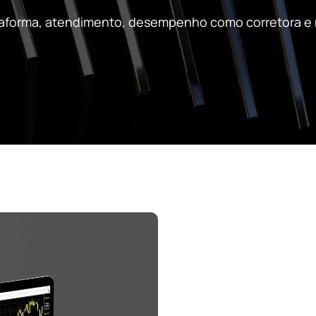
taforma, atendimento, desempenho como corretora e 