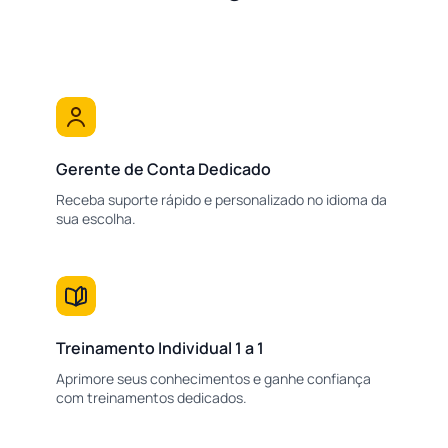
Gerente de Conta Dedicado
Receba suporte rápido e personalizado no idioma da
sua escolha.
Treinamento Individual 1 a 1
Aprimore seus conhecimentos e ganhe confiança
com treinamentos dedicados.