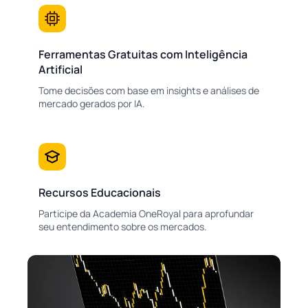
Ferramentas Gratuitas com Inteligência
Artificial
Tome decisões com base em insights e análises de
mercado gerados por IA.
Recursos Educacionais
Participe da Academia OneRoyal para aprofundar
seu entendimento sobre os mercados.