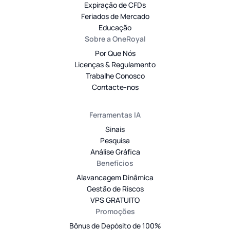
Expiração de CFDs
Feriados de Mercado
Educação
Sobre a OneRoyal
Por Que Nós
Licenças & Regulamento
Trabalhe Conosco
Contacte-nos
Ferramentas IA
Sinais
Pesquisa
Análise Gráfica
Benefícios
Alavancagem Dinâmica
Gestão de Riscos
VPS GRATUITO
Promoções
Bônus de Depósito de 100%