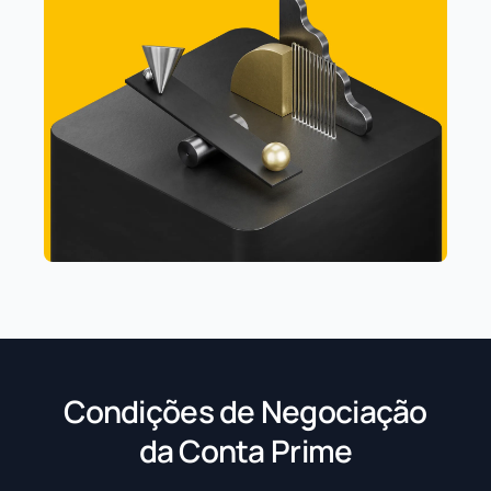
Condições de Negociação
da Conta Prime