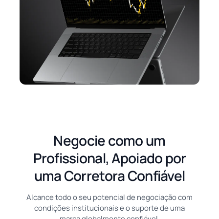
Negocie como um
Profissional, Apoiado por
uma Corretora Confiável
Alcance todo o seu potencial de negociação com
condições institucionais e o suporte de uma
marca globalmente confiável.