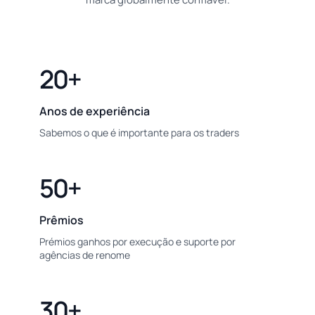
20+
Anos de experiência
Sabemos o que é importante para os traders
50+
Prêmios
Prémios ganhos por execução e suporte por
agências de renome
30+