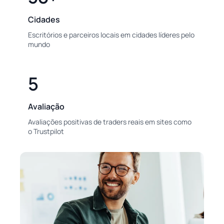
Cidades
Escritórios e parceiros locais em cidades líderes pelo
mundo
5
Avaliação
Avaliações positivas de traders reais em sites como
o Trustpilot