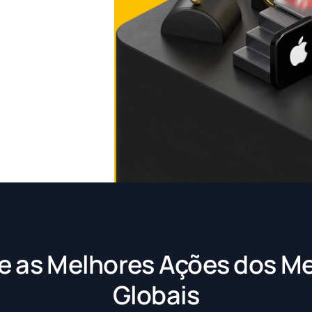
e as Melhores Ações dos M
Globais