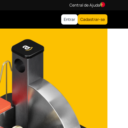
Central de Ajuda
Entrar
Cadastrar-se