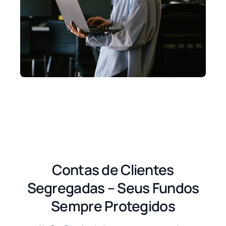
Contas de Clientes
Segregadas – Seus Fundos
Sempre Protegidos