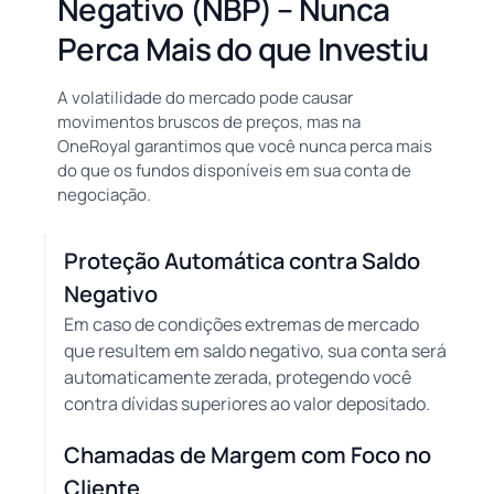
Negativo (NBP) – Nunca
Perca Mais do que Investiu
A volatilidade do mercado pode causar
movimentos bruscos de preços, mas na
OneRoyal garantimos que você nunca perca mais
do que os fundos disponíveis em sua conta de
negociação.
Proteção Automática contra Saldo
Negativo
Em caso de condições extremas de mercado
que resultem em saldo negativo, sua conta será
automaticamente zerada, protegendo você
contra dívidas superiores ao valor depositado.
Chamadas de Margem com Foco no
Cliente