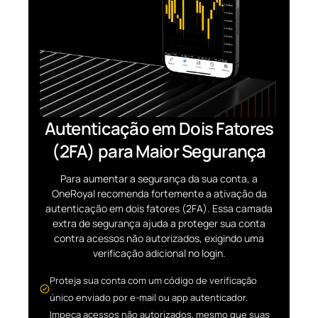
Autenticação em Dois Fatores
(2FA) para Maior Segurança
Para aumentar a segurança da sua conta, a
OneRoyal recomenda fortemente a ativação da
autenticação em dois fatores (2FA). Essa camada
extra de segurança ajuda a proteger sua conta
contra acessos não autorizados, exigindo uma
verificação adicional no login.
Proteja sua conta com um código de verificação
único enviado por e-mail ou app autenticador.
Impeça acessos não autorizados, mesmo que suas