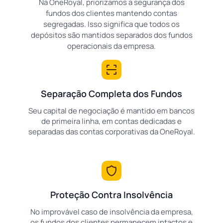
Na OneRoyal, priorizamos a segurança dos
fundos dos clientes mantendo contas
segregadas. Isso significa que todos os
depósitos são mantidos separados dos fundos
operacionais da empresa.
Separação Completa dos Fundos
Seu capital de negociação é mantido em bancos
de primeira linha, em contas dedicadas e
separadas das contas corporativas da OneRoyal.
Proteção Contra Insolvência
No improvável caso de insolvência da empresa,
os fundos dos clientes permanecem intactos e