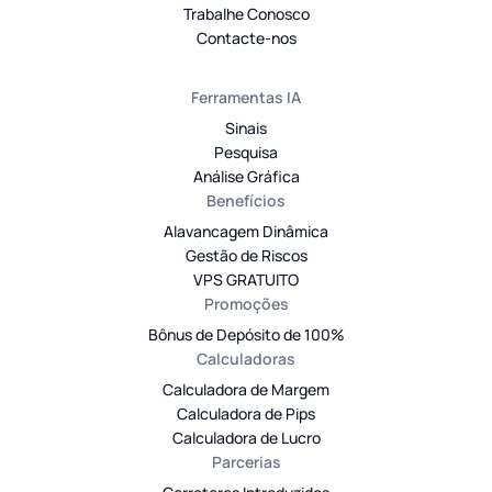
Trabalhe Conosco
Contacte-nos
Ferramentas IA
Sinais
Pesquisa
Análise Gráfica
Benefícios
Alavancagem Dinâmica
Gestão de Riscos
VPS GRATUITO
Promoções
Bônus de Depósito de 100%
Calculadoras
Calculadora de Margem
Calculadora de Pips
Calculadora de Lucro
Parcerias