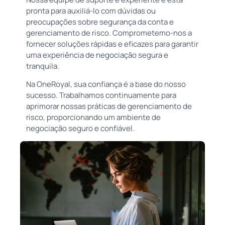
pronta para auxiliá-lo com dúvidas ou
preocupações sobre segurança da conta e
gerenciamento de risco. Comprometemo-nos a
fornecer soluções rápidas e eficazes para garantir
uma experiência de negociação segura e
tranquila.
Na OneRoyal, sua confiança é a base do nosso
sucesso. Trabalhamos continuamente para
aprimorar nossas práticas de gerenciamento de
risco, proporcionando um ambiente de
negociação seguro e confiável.