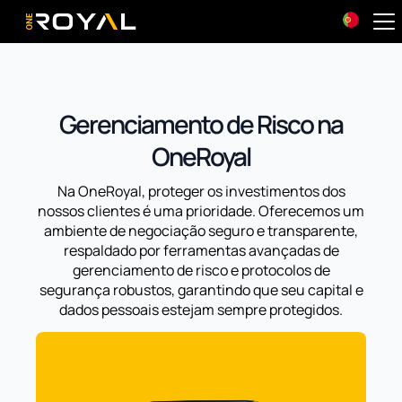
OneRoyal Home
Gerenciamento de Risco na
OneRoyal
Na OneRoyal, proteger os investimentos dos
nossos clientes é uma prioridade. Oferecemos um
ambiente de negociação seguro e transparente,
respaldado por ferramentas avançadas de
gerenciamento de risco e protocolos de
segurança robustos, garantindo que seu capital e
dados pessoais estejam sempre protegidos.