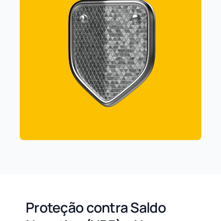
Proteção contra Saldo