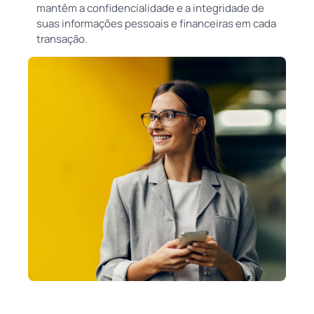
mantêm a confidencialidade e a integridade de
suas informações pessoais e financeiras em cada
transação.