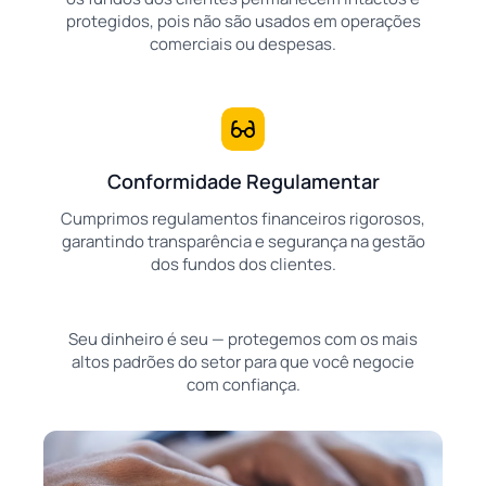
protegidos, pois não são usados em operações
comerciais ou despesas.
Conformidade Regulamentar
Cumprimos regulamentos financeiros rigorosos,
garantindo transparência e segurança na gestão
dos fundos dos clientes.
Seu dinheiro é seu — protegemos com os mais
altos padrões do setor para que você negocie
com confiança.