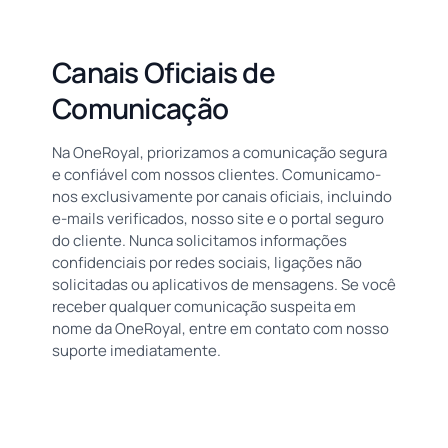
Canais Oficiais de
Comunicação
Na OneRoyal, priorizamos a comunicação segura
e confiável com nossos clientes. Comunicamo-
nos exclusivamente por canais oficiais, incluindo
e-mails verificados, nosso site e o portal seguro
do cliente. Nunca solicitamos informações
confidenciais por redes sociais, ligações não
solicitadas ou aplicativos de mensagens. Se você
receber qualquer comunicação suspeita em
nome da OneRoyal, entre em contato com nosso
suporte imediatamente.