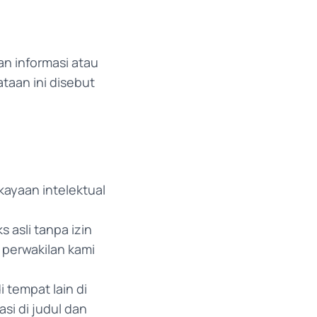
n informasi atau
taan ini disebut
kayaan intelektual
 asli tanpa izin
u perwakilan kami
 tempat lain di
si di judul dan