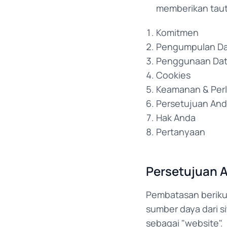
memberikan taut
Komitmen
Pengumpulan Da
Penggunaan Data
Cookies
Keamanan & Per
Persetujuan An
Hak Anda
Pertanyaan
Persetujuan 
Pembatasan beriku
sumber daya dari s
sebagai "website".