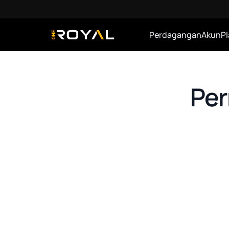
Perdagangan
Akun
P
OneRoyal Home
Per