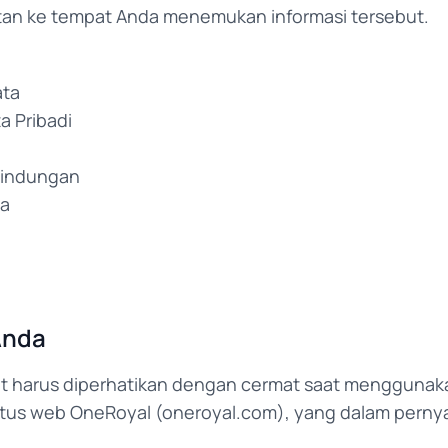
an ke tempat Anda menemukan informasi tersebut.
ta
 Pribadi
lindungan
da
Anda
t harus diperhatikan dengan cermat saat menggunaka
itus web OneRoyal (oneroyal.com), yang dalam pernya