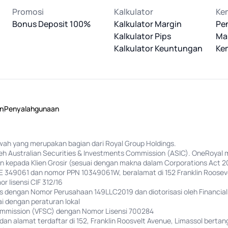
Promosi
Kalkulator
Ke
Bonus Deposit 100%
Kalkulator Margin
Pe
Kalkulator Pips
Ma
Kalkulator Keuntungan
Kem
n
Penyalahgunaan
wah yang merupakan bagian dari Royal Group Holdings.
 oleh Australian Securities & Investments Commission (ASIC). OneRoyal
 kepada Klien Grosir (sesuai dengan makna dalam Corporations Act 2
 HE 349061 dan nomor PPN 10349061W, beralamat di 152 Franklin Rooseve
 lisensi CIF 312/16
nes dengan Nomor Perusahaan 149LLC2019 dan diotorisasi oleh Financia
i dengan peraturan lokal
Commission (VFSC) dengan Nomor Lisensi 700284
an alamat terdaftar di 152, Franklin Roosvelt Avenue, Limassol bert