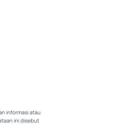
n informasi atau
taan ini disebut