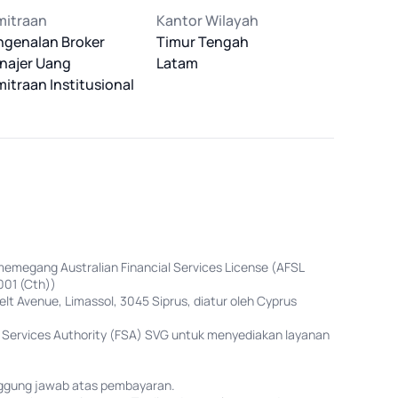
mitraan
Kantor Wilayah
ngenalan Broker
Timur Tengah
najer Uang
Latam
itraan Institusional
 memegang Australian Financial Services License (AFSL
001 (Cth))
lt Avenue, Limassol, 3045 Siprus, diatur oleh Cyprus
l Services Authority (FSA) SVG untuk menyediakan layanan
anggung jawab atas pembayaran.