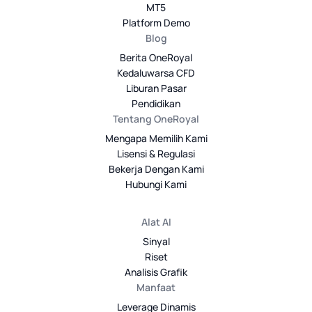
MT5
Platform Demo
Blog
Berita OneRoyal
Kedaluwarsa CFD
Liburan Pasar
Pendidikan
Tentang OneRoyal
Mengapa Memilih Kami
Lisensi & Regulasi
Bekerja Dengan Kami
Hubungi Kami
Alat AI
Sinyal
Riset
Analisis Grafik
Manfaat
Leverage Dinamis