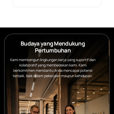
Budaya yang Mendukung
Pertumbuhan
Kami membangun lingkungan kerja yang suportif dan
kolaboratif yang membedakan kami. Kami
berkomitmen membantu Anda mencapai potensi
terbaik, baik dalam pekerjaan maupun kehidupan.