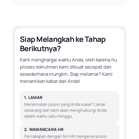
Siap Melangkah ke Tahap
Berikutnya?
Kami menghargai waktu Anda, oleh karena itu
proses rekrutmen kami dibuat secepat dan
sesederhana mungkin. Siap melamar? Kami
menantikan kabar dari Anda!
1. LAMAR
Menemukan posisi yang Anda sukai? Lamar
sekarang dan kami akan menghubungi Anda
dalam waktu satu minggu.
2. WAWANCARA HR
Percakapan dengan tim HR mengenai posisi