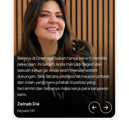
Bekerja di OneRoyal bukan hanya berarti memiliki
pekerjaan. Ini berarti Anda menjadi bagian dari
sebuah keluarga. Anda akan memiliki sistem
dukungan, baik secara profesional maupun pribadi,
dan inilah yang menciptakan loyalitas yang
tercermin dari lamanya masa kerja para karyawan
kami.
Zeinab Dia
Kepala HR