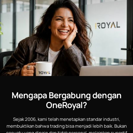
Mengapa Bergabung dengan
OneRoyal?
Sejak 2006, kami telah menetapkan standar industri,
membuktikan bahwa trading bisa menjadi lebih baik. Bukan
sesuatu yang dingin dan tidak personal, melainkan suportif