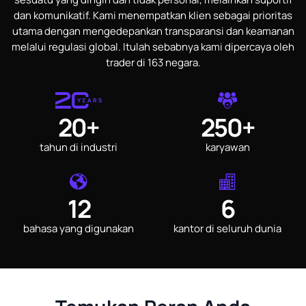
dan komunikatif. Kami menempatkan klien sebagai prioritas
utama dengan mengedepankan transparansi dan keamanan
melalui regulasi global. Itulah sebabnya kami dipercaya oleh
trader di 163 negara.
20+
250+
tahun di industri
karyawan
12
6
bahasa yang digunakan
kantor di seluruh dunia