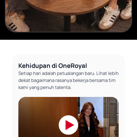
Kehidupan di OneRoyal
Setiap hari adalah petualangan baru. Lihat lebih
dekat bagaimana rasanya bekerja bersama tim
kami yang penuh talenta.