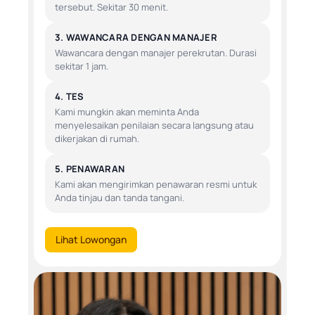
tersebut. Sekitar 30 menit.
3. WAWANCARA DENGAN MANAJER
Wawancara dengan manajer perekrutan. Durasi
sekitar 1 jam.
4. TES
Kami mungkin akan meminta Anda
menyelesaikan penilaian secara langsung atau
dikerjakan di rumah.
5. PENAWARAN
Kami akan mengirimkan penawaran resmi untuk
Anda tinjau dan tanda tangani.
Lihat Lowongan