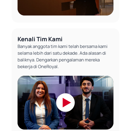
Kenali Tim Kami
Banyak anggota tim kami telah bersama kami
selama lebih dari satu dekade. Ada alasan di
baliknya. Dengarkan pengalaman mereka
bekerja di OneRoyal.