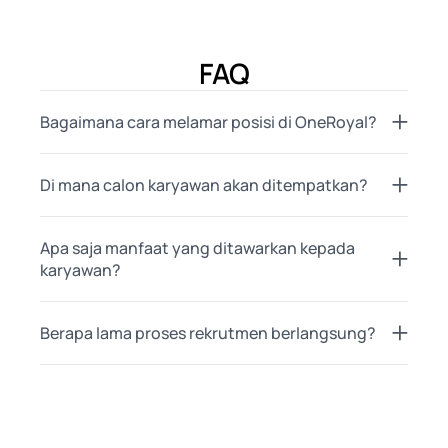
FAQ
Bagaimana cara melamar posisi di OneRoyal?
Di mana calon karyawan akan ditempatkan?
Apa saja manfaat yang ditawarkan kepada
karyawan?
Berapa lama proses rekrutmen berlangsung?