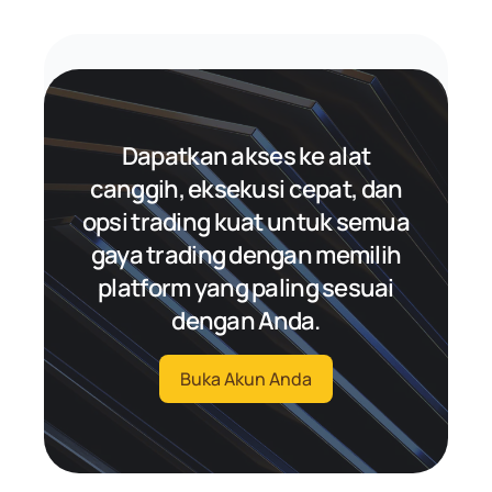
Dapatkan akses ke alat
canggih, eksekusi cepat, dan
opsi trading kuat untuk semua
gaya trading dengan memilih
platform yang paling sesuai
dengan Anda.
Buka Akun Anda