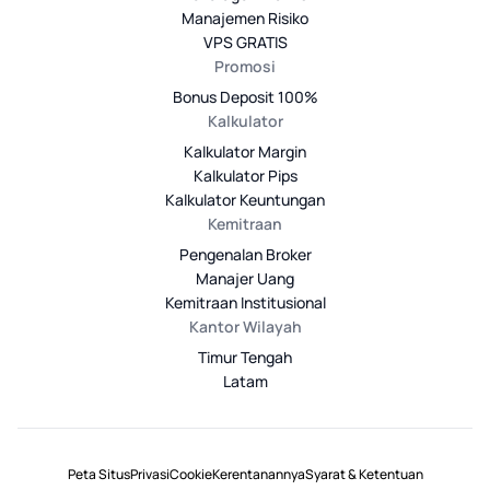
Manajemen Risiko
VPS GRATIS
Promosi
Bonus Deposit 100%
Kalkulator
Kalkulator Margin
Kalkulator Pips
Kalkulator Keuntungan
Kemitraan
Pengenalan Broker
Manajer Uang
Kemitraan Institusional
Kantor Wilayah
Timur Tengah
Latam
Peta Situs
Privasi
Cookie
Kerentanannya
Syarat & Ketentuan