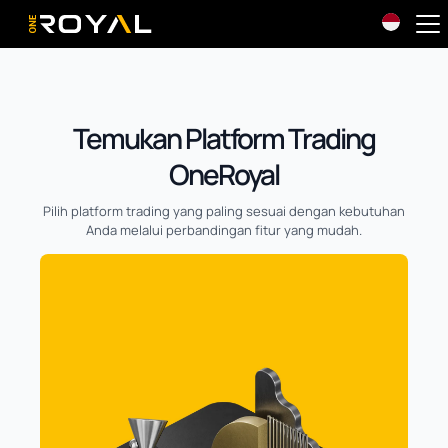
OneRoyal Home
Temukan Platform Trading
OneRoyal
Pilih platform trading yang paling sesuai dengan kebutuhan
Anda melalui perbandingan fitur yang mudah.