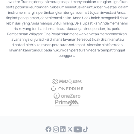
investor. Trading dengan leverage dapat menyebabkan kerugian signifikan
serta potensi keuntungan. Sebelum memutuskan untuk berinvestasi dalam
instrumen margin, pertimbangkan dengan cermat tujuan investasi Anda,
tingkat pengalaman, dan toleransi risiko. Anda tidak boleh mengambil risiko
lebih dari yang Anda mampu untuk hilang. Selalu pastikan Anda memahami
risiko yang terlibat dan cari saran keuangan independen jika perlu
Pembatasan Wilayah: OneRoyal tidak menawarkan atau mempromosikan
layanannya di yurisdiksi di mana layanan tersebut tidak diizinkan atau
dibatasi oleh hukum dan peraturan setempat. Akses ke platform dan
layanan kami tunduk pada hukum dan peraturan negara tempat tinggal
pengguna
MetaQuotes
OnePrime
OneZero
PrimeXM