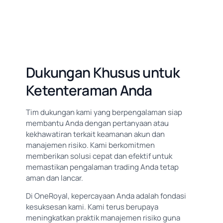
Dukungan Khusus untuk
Ketenteraman Anda
Tim dukungan kami yang berpengalaman siap
membantu Anda dengan pertanyaan atau
kekhawatiran terkait keamanan akun dan
manajemen risiko. Kami berkomitmen
memberikan solusi cepat dan efektif untuk
memastikan pengalaman trading Anda tetap
aman dan lancar.
Di OneRoyal, kepercayaan Anda adalah fondasi
kesuksesan kami. Kami terus berupaya
meningkatkan praktik manajemen risiko guna