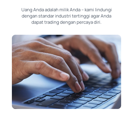
Uang Anda adalah milik Anda – kami lindungi
dengan standar industri tertinggi agar Anda
dapat trading dengan percaya diri.