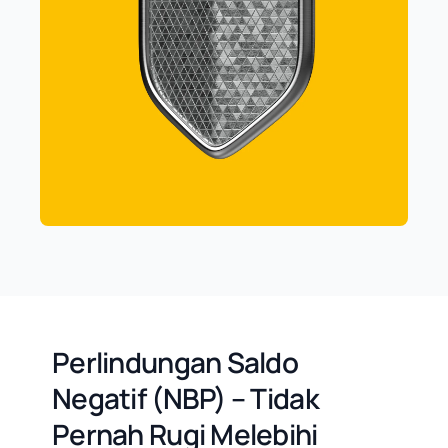
Perlindungan Saldo
Negatif (NBP) – Tidak
Pernah Rugi Melebihi