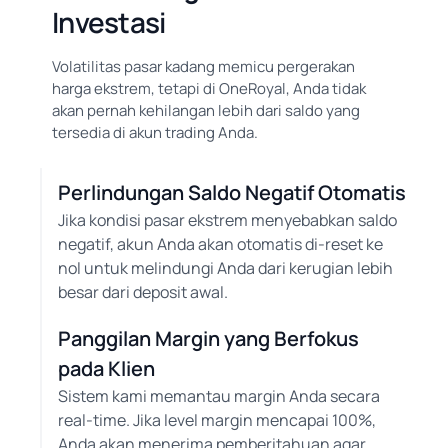
Investasi
Volatilitas pasar kadang memicu pergerakan
harga ekstrem, tetapi di OneRoyal, Anda tidak
akan pernah kehilangan lebih dari saldo yang
tersedia di akun trading Anda.
Perlindungan Saldo Negatif Otomatis
Jika kondisi pasar ekstrem menyebabkan saldo
negatif, akun Anda akan otomatis di-reset ke
nol untuk melindungi Anda dari kerugian lebih
besar dari deposit awal.
Panggilan Margin yang Berfokus
pada Klien
Sistem kami memantau margin Anda secara
real-time. Jika level margin mencapai 100%,
Anda akan menerima pemberitahuan agar