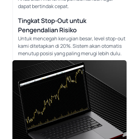
dapat bertindak cepat.
Tingkat Stop-Out untuk
Pengendalian Risiko
Untuk mencegah kerugian besar, level stop-out
kami ditetapkan di 20%. Sistem akan otomatis
menutup posisi yang paling merugi lebih dulu.