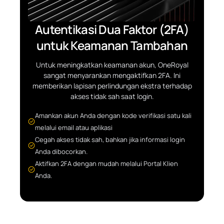
Autentikasi Dua Faktor (2FA)
untuk Keamanan Tambahan
Untuk meningkatkan keamanan akun, OneRoyal
sangat menyarankan mengaktifkan 2FA. Ini
memberikan lapisan perlindungan ekstra terhadap
akses tidak sah saat login.
Amankan akun Anda dengan kode verifikasi satu kali
melalui email atau aplikasi
Cegah akses tidak sah, bahkan jika informasi login
Anda dibocorkan.
Aktifkan 2FA dengan mudah melalui Portal Klien
Anda.