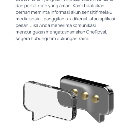
dan portal klien yang aman. Kami tidak akan
pernah meminta informasi akun sensitif melalui
media sosial, panggilan tak dikenal, atau aplikasi
pesan. Jika Anda menerima komunikasi
mencurigakan mengatasnamakan OneRoyal,
segera hubungi tim dukungan kami.