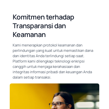
Komitmen terhadap
Transparansi dan
Keamanan
Kami menerapkan protokol keamanan dan
perlindungan yang kuat untuk memastikan dana
dan identitas Anda terlindungi setiap saat.
Platform kami dilengkapi teknologi enkripsi
canggih untuk menjaga kerahasiaan dan
integritas informasi pribadi dan keuangan Anda
dalam setiap transaksi.