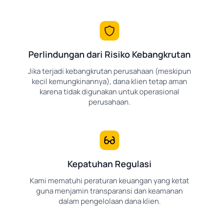
Perlindungan dari Risiko Kebangkrutan
Jika terjadi kebangkrutan perusahaan (meskipun
kecil kemungkinannya), dana klien tetap aman
karena tidak digunakan untuk operasional
perusahaan.
Kepatuhan Regulasi
Kami mematuhi peraturan keuangan yang ketat
guna menjamin transparansi dan keamanan
dalam pengelolaan dana klien.