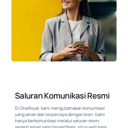
Saluran Komunikasi Resmi
Di OneRoyal, kami mengutamakan komunikasi
yang aman dan terpercaya dengan klien. Kami
hanya berkomunikasi melalui saluran resmi
seperti email yang terverifikasi, situs web kami,