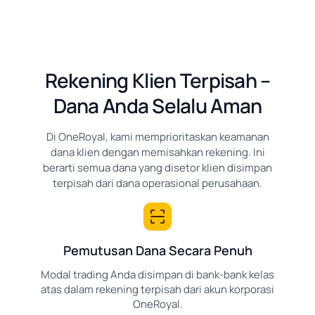
Rekening Klien Terpisah –
Dana Anda Selalu Aman
Di OneRoyal, kami memprioritaskan keamanan
dana klien dengan memisahkan rekening. Ini
berarti semua dana yang disetor klien disimpan
terpisah dari dana operasional perusahaan.
Pemutusan Dana Secara Penuh
Modal trading Anda disimpan di bank-bank kelas
atas dalam rekening terpisah dari akun korporasi
OneRoyal.