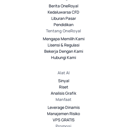
Berita OneRoyal
Kedaluwarsa CFD
Liburan Pasar
Pendidikan
Tentang OneRoyal
Mengapa Memilih Kami
Lisensi & Regulasi
Bekerja Dengan Kami
Hubungi Kami
Alat AI
Sinyal
Riset
Analisis Grafik
Manfaat
Leverage Dinamis
Manajemen Risiko
VPS GRATIS
Promosi