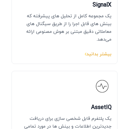
SignalX
یک مجموعه کامل از تحلیل‌ های پیشرفته که
بینش‌ های قابل اجرا را از طریق سیگنال‌ های
معاملاتی دقیق مبتنی بر هوش مصنوعی ارائه
می‌دهد.
بیشتر بدانید
AssetIQ
یک پلتفرم قابل شخصی‌ سازی برای دریافت
جدیدترین اطلاعات و بینش‌ ها در مورد تمامی