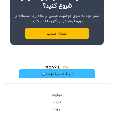
شروع کنید؟
سفر خود به سوی موفقیت مبتنی بر داده را با استفاده از
دوره آزمایشی رایگان ما آغاز کنید.
افتتاح حساب
OneRoyal Home
دریافت سیگنال‌ها
تجارت
فلزات
ارزها