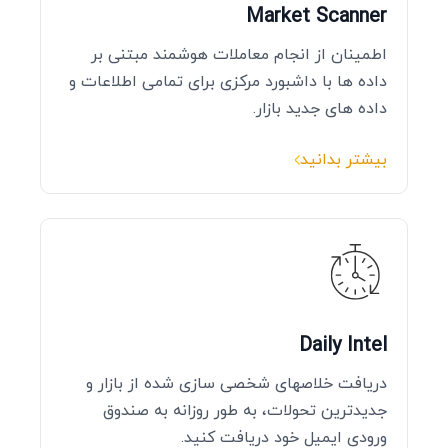
Market Scanner
اطمینان از انجام معاملات هوشمند مبتنی بر
داده‌ ها با داشبورد مرکزی برای تمامی اطلاعات و
داده‌ های جدید بازار.
بیشتر بدانید
Daily Intel
دریافت خلاصهای شخصی‌ سازی‌ شده از بازار و
جدیدترین تحولات، به‌ طور روزانه به صندوق
ورودی ایمیل خود دریافت کنید.