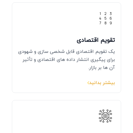
تقویم اقتصادی
یک تقویم اقتصادی قابل شخصی‌ سازی و شهودی
برای پیگیری انتشار داده‌ های اقتصادی و تأثیر
آن‌ ها بر بازار.
بیشتر بدانید