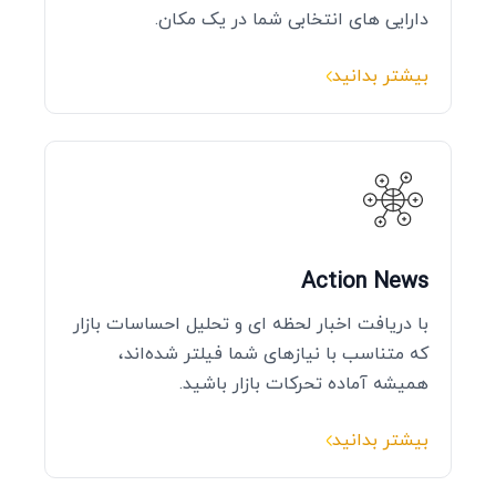
دارایی‌ های انتخابی شما در یک مکان.
بیشتر بدانید
Action News
با دریافت اخبار لحظه‌ ای و تحلیل احساسات بازار
که متناسب با نیازهای شما فیلتر شده‌اند،
همیشه آماده تحرکات بازار باشید.
بیشتر بدانید