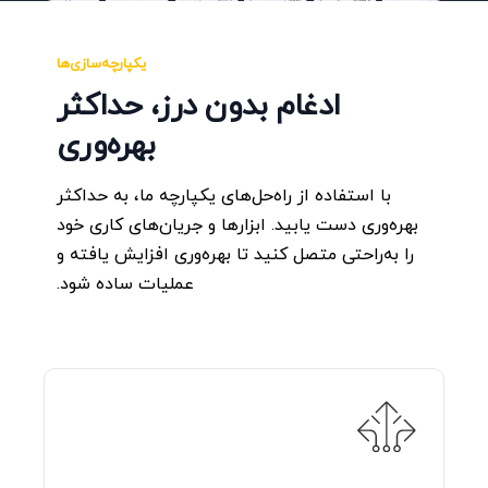
یکپارچه‌سازی‌ها
ادغام بدون درز، حداکثر
بهره‌وری
با استفاده از راه‌حل‌های یکپارچه ما، به حداکثر
بهره‌وری دست یابید. ابزارها و جریان‌های کاری خود
را به‌راحتی متصل کنید تا بهره‌وری افزایش یافته و
عملیات ساده شود.