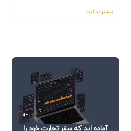
بیشتر بدانید
آماده‌ اید که سفر تجارت خود را