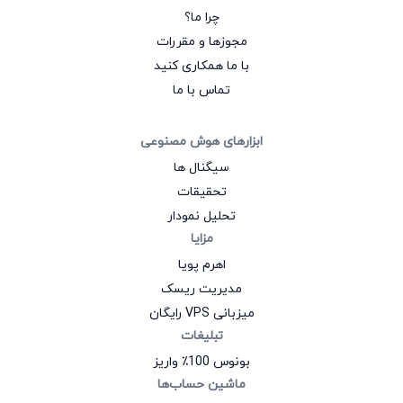
چرا ما؟
مجوزها و مقررات
با ما همکاری کنید
تماس با ما
ابزارهای هوش مصنوعی
سیگنال‌ ها
تحقیقات
تحلیل نمودار
مزایا
اهرم پویا
مدیریت ریسک
میزبانی VPS رایگان
تبلیغات
بونوس 100٪ واریز
ماشین حساب‌ها