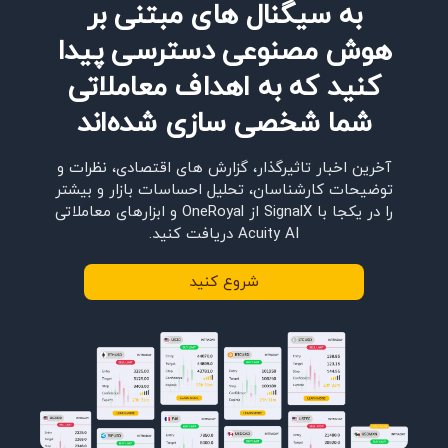
به سیگنال‌ های مبتنی بر
هوش مصنوعی دسترسی پیدا
کنید که به اهداف معاملاتی
شما شخصی‌ سازی شده‌اند
آخرین اخبار تاثیرگذار، گزارش‌ های اقتصادی، نظرات و
توضیحات کارشناسان، تحلیل احساسات بازار و بیشتر
را در یکجا با SignalX از OneRoyal و ابزارهای معاملاتی
Acuity AI دریافت کنید.
شروع کنید