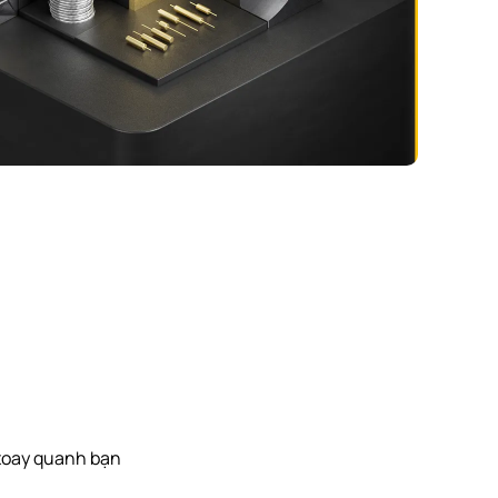
 xoay quanh bạn