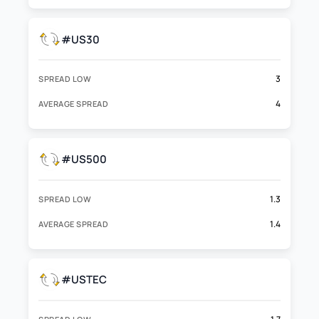
#US30
3
SPREAD LOW
4
AVERAGE SPREAD
#US500
1.3
SPREAD LOW
1.4
AVERAGE SPREAD
#USTEC