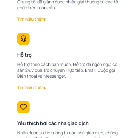
Chúng tôi đã giành được nhiều giải thưởng từ các tổ
chức trên toàn cầu.
Tìm hiểu thêm
Hỗ trợ
Hỗ trợ theo cách bạn muốn. Hỗ trợ đa ngôn ngữ, có
sẵn 24/7 qua Trò chuyện Trực tiếp, Email, Cuộc gọi
Điện thoại và Messenger.
Tìm hiểu thêm
Yêu thích bởi các nhà giao dịch
Nhận được sự tin tưởng từ các nhà giao dịch, chúng