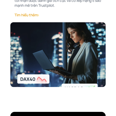
tôi nhận được đánh giá tích cực và có xếp hạng 5 sao
mạnh mẽ trên Trustpilot.
Tìm hiểu thêm