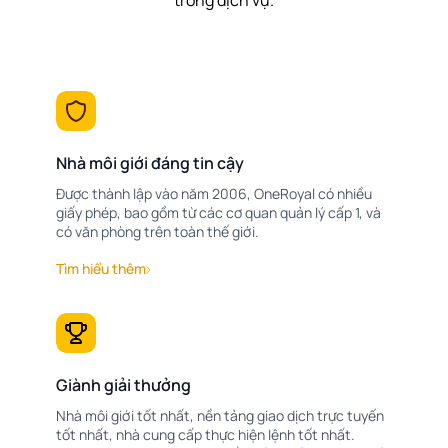
trong dịch vụ.
Nhà môi giới đáng tin cậy
Được thành lập vào năm 2006, OneRoyal có nhiều
giấy phép, bao gồm từ các cơ quan quản lý cấp 1, và
có văn phòng trên toàn thế giới.
Tìm hiểu thêm
Giành giải thưởng
Nhà môi giới tốt nhất, nền tảng giao dịch trực tuyến
tốt nhất, nhà cung cấp thực hiện lệnh tốt nhất.