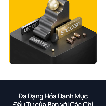
Đa Dạng Hóa Danh Mục
Đầu Tư của Bạn với Các Chỉ